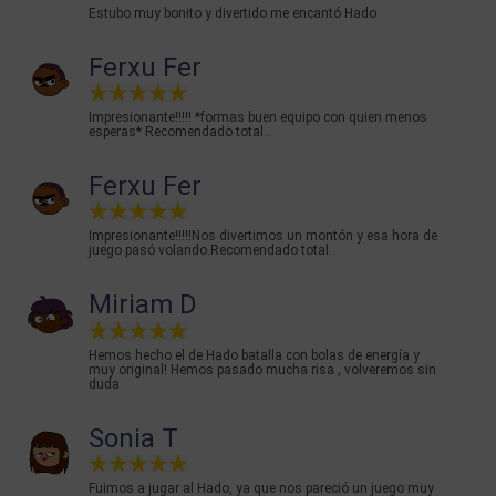
Estubo muy bonito y divertido me encantó Hado
Ferxu Fer
Impresionante!!!!! *formas buen equipo con quien menos
esperas* Recomendado total..
Ferxu Fer
Impresionante!!!!!Nos divertimos un montón y esa hora de
juego pasó volando.Recomendado total..
Miriam D
Hemos hecho el de Hado batalla con bolas de energía y
muy original! Hemos pasado mucha risa , volveremos sin
duda
Sonia T
Fuimos a jugar al Hado, ya que nos pareció un juego muy