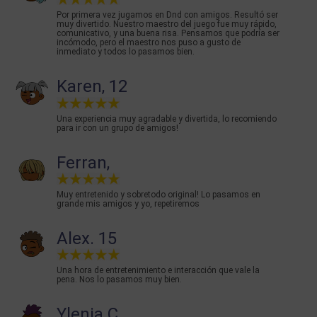
Por primera vez jugamos en Dnd con amigos. Resultó ser
muy divertido. Nuestro maestro del juego fue muy rápido,
comunicativo, y una buena risa. Pensamos que podría ser
incómodo, pero el maestro nos puso a gusto de
inmediato y todos lo pasamos bien.
Karen, 12
Una experiencia muy agradable y divertida, lo recomiendo
para ir con un grupo de amigos!
Ferran,
Muy entretenido y sobretodo original! Lo pasamos en
grande mis amigos y yo, repetiremos
Alex. 15
Una hora de entretenimiento e interacción que vale la
pena. Nos lo pasamos muy bien.
Ylenia C