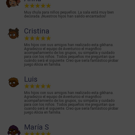
Muy chula para niños pequeños. La sala está muy bien
decorada. ¡Nuestros hijos han salido encantados!
Cristina
Mis hijos con sus amigos han realizado esta gikhana.
Agradezco el equipo de Aventurico el magnífico
acompañamiento de los grupos, su simpatía y cuidado
para con los niños. Todos pequeños me preguntan que
cuándo será el siguiente. Creo que sería fantástico probar
juego Alicia en familia.
Luis
Mis hijos con sus amigos han realizado esta gikhana.
Agradezco el equipo de Aventurico el magnifico
acompañamiento de los grupos, su simpatía y cuidado
para con los niños. Todos pequeños me preguntan que
cuando será el siguiente. Creo que sería fantástico probar
juego Alicia en familia.
María S