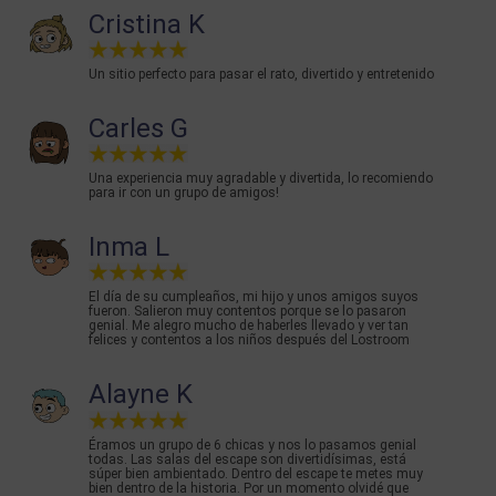
Cristina K
Un sitio perfecto para pasar el rato, divertido y entretenido
Carles G
Una experiencia muy agradable y divertida, lo recomiendo
para ir con un grupo de amigos!
Inma L
El día de su cumpleaños, mi hijo y unos amigos suyos
fueron. Salieron muy contentos porque se lo pasaron
genial. Me alegro mucho de haberles llevado y ver tan
felices y contentos a los niños después del Lostroom
Alayne K
Éramos un grupo de 6 chicas y nos lo pasamos genial
todas. Las salas del escape son divertidísimas, está
súper bien ambientado. Dentro del escape te metes muy
bien dentro de la historia. Por un momento olvidé que