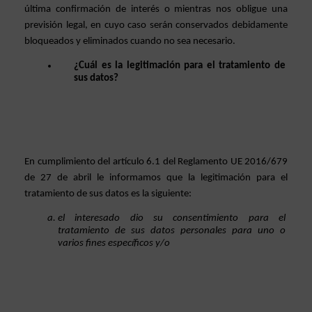
última confirmación de interés o mientras nos obligue una 
previsión legal, en cuyo caso serán conservados debidamente 
bloqueados y eliminados cuando no sea necesario.  
¿Cuál es la legitimación para el tratamiento de 
sus datos?
En cumplimiento del artículo 6.1 del Reglamento UE 2016/679 
de 27 de abril le informamos que la legitimación para el 
tratamiento de sus datos es la siguiente: 
el interesado dio su consentimiento para el 
tratamiento de sus datos personales para uno o 
varios fines específicos y/o