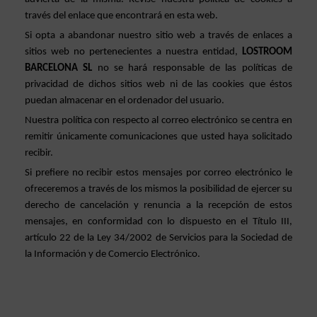
través del enlace que encontrará en esta web. 
Si opta a abandonar nuestro sitio web a través de enlaces a 
sitios web no pertenecientes a nuestra entidad, 
LOSTROOM 
BARCELONA SL 
no se hará responsable de las políticas de 
privacidad de dichos sitios web ni de las cookies que éstos 
puedan almacenar en el ordenador del usuario.
Nuestra política con respecto al correo electrónico se centra en 
remitir únicamente comunicaciones que usted haya solicitado 
recibir.
Si prefiere no recibir estos mensajes por correo electrónico le 
ofreceremos a través de los mismos la posibilidad de ejercer su 
derecho de cancelación y renuncia a la recepción de estos 
mensajes, en conformidad con lo dispuesto en el Título III, 
artículo 22 de la Ley 34/2002 de Servicios para la Sociedad de 
la Información y de Comercio Electrónico.