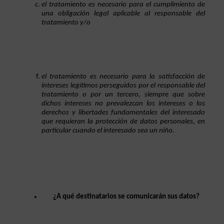
el tratamiento es necesario para el cumplimiento de 
una obligación legal aplicable al responsable del 
tratamiento y/o
el tratamiento es necesario para la satisfacción de 
intereses legítimos perseguidos por el responsable del 
tratamiento o por un tercero, siempre que sobre 
dichos intereses no prevalezcan los intereses o los 
derechos y libertades fundamentales del interesado 
que requieran la protección de datos personales, en 
particular cuando el interesado sea un niño.
¿A qué destinatarios se comunicarán sus datos?