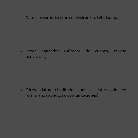
Datos de contacto (correo electrónico, Whatsapp…)
Datos bancarios (número de cuenta, tarjeta 
bancaria...)
Otros datos (facilitados por el interesado en 
formularios abiertos o comunicaciones)