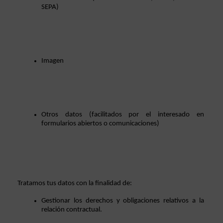
SEPA)
Imagen
Otros datos (facilitados por el interesado en 
formularios abiertos o comunicaciones)
Tratamos tus datos con la finalidad de:
Gestionar los derechos y obligaciones relativos a la 
relación contractual.