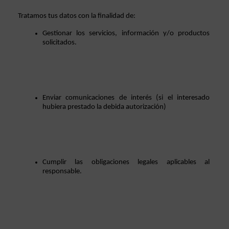
Tratamos tus datos con la finalidad de: 
Gestionar los servicios, información y/o productos 
solicitados.  
Enviar comunicaciones de interés (si el interesado 
hubiera prestado la debida autorización)
Cumplir las obligaciones legales aplicables al 
responsable. 