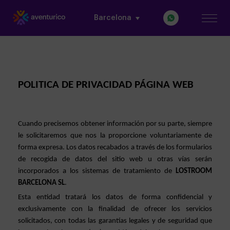
Barcelona
POLITICA DE PRIVACIDAD PÁGINA WEB
Cuando precisemos obtener información por su parte, siempre 
le solicitaremos que nos la proporcione voluntariamente de 
forma expresa. Los datos recabados a través de los formularios 
de recogida de datos del sitio web u otras vías serán 
incorporados a los sistemas de tratamiento de 
LOSTROOM 
BARCELONA SL
.
Esta entidad tratará los datos de forma confidencial y 
exclusivamente con la finalidad de ofrecer los servicios 
solicitados, con todas las garantías legales y de seguridad que 