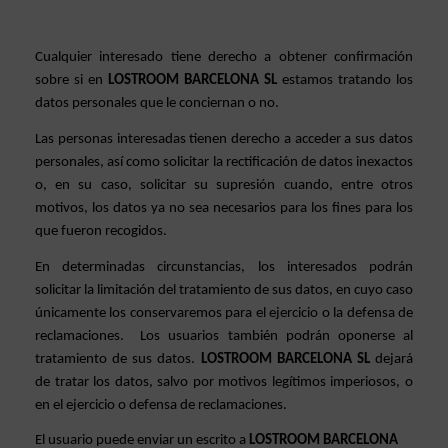
Cualquier interesado tiene derecho a obtener confirmación 
sobre si en 
LOSTROOM BARCELONA SL
 estamos tratando los 
datos personales que le conciernan o no. 
Las personas interesadas tienen derecho a acceder a sus datos 
personales, así como solicitar la rectificación de datos inexactos 
o, en su caso, solicitar su supresión cuando, entre otros 
motivos, los datos ya no sea necesarios para los fines para los 
que fueron recogidos. 
En determinadas circunstancias, los interesados podrán 
solicitar la limitación del tratamiento de sus datos, en cuyo caso 
únicamente los conservaremos para el ejercicio o la defensa de 
reclamaciones.  Los usuarios también podrán oponerse al 
tratamiento de sus datos. 
LOSTROOM BARCELONA SL 
dejará 
de tratar los datos, salvo por motivos legítimos imperiosos, o 
en el ejercicio o defensa de reclamaciones.
El usuario puede enviar un escrito a 
LOSTROOM BARCELONA 