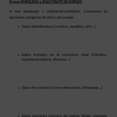
Si eres EMPLEADO o SOLICITANTE DE EMPLEO
: 
Si eres empleado o solicitante/candidato, trataremos las 
siguientes categorías de datos personales 
Datos identificativos (nombre, apellidos, DNI…)
Datos incluidos en el currículum vitae (Estudios, 
experiencia laboral, aficiones…)
Datos de contacto (correo electrónico, Whatsapp…)
Datos bancarios (número de cuenta, titular, mandato 