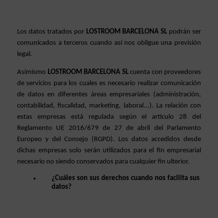
Los datos tratados por 
LOSTROOM BARCELONA SL 
podrán ser 
comunicados a terceros cuando así nos obligue una previsión 
legal.
Asimismo 
LOSTROOM BARCELONA SL
 cuenta con proveedores 
de servicios para los cuales es necesario realizar comunicación 
de datos en diferentes áreas empresariales (administración, 
contabilidad, fiscalidad, marketing, laboral...). La relación con 
estas empresas está regulada según el artículo 28 del 
Reglamento UE 2016/679 de 27 de abril del Parlamento 
Europeo y del Consejo (RGPD). Los datos accedidos desde 
dichas empresas solo serán utilizados para el fin empresarial 
necesario no siendo conservados para cualquier fin ulterior.
¿Cuáles son sus derechos cuando nos facilita sus 
datos?