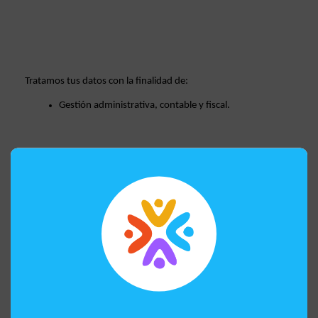
Tratamos tus datos con la finalidad de: 
Gestión administrativa, contable y fiscal.  
Seguimiento y control de la relación mercantil. 
Cumplir las obligaciones legales de las empresas