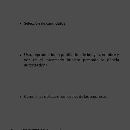
Selección de candidatos
Uso, reproducción o publicación de imagen, nombre y 
voz (si el interesado hubiera prestado la debida 
autorización)
Cumplir las obligaciones legales de las empresas. 