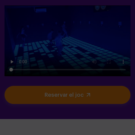
Reservar el joc