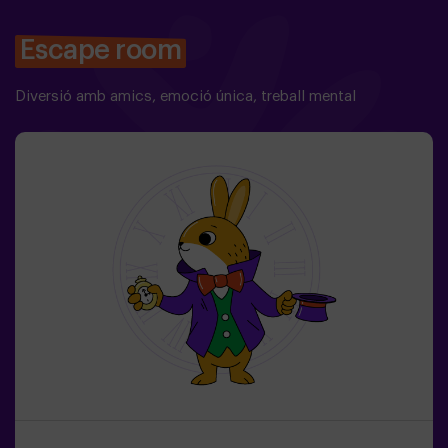
Escape room
Diversió amb amics, emoció única, treball mental