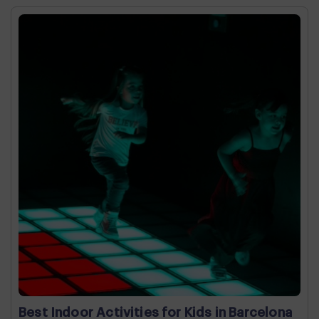
Best Indoor Activities for Kids in Barcelona