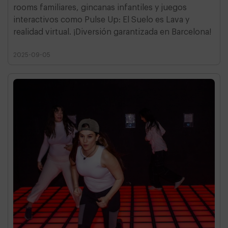
rooms familiares, gincanas infantiles y juegos
interactivos como Pulse Up: El Suelo es Lava y
realidad virtual. ¡Diversión garantizada en Barcelona!
2025-09-05