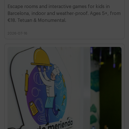
Escape rooms and interactive games for kids in
Barcelona, indoor and weather-proof. Ages 5+, from
€18. Tetuan & Monumental.
2026-07-16