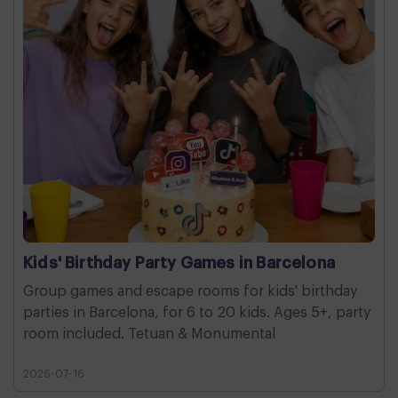
Kids' Birthday Party Games in Barcelona
Group games and escape rooms for kids' birthday
parties in Barcelona, for 6 to 20 kids. Ages 5+, party
room included. Tetuan & Monumental
2026-07-16