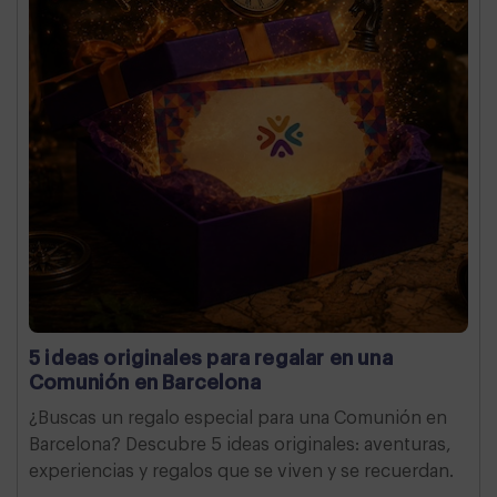
5 ideas originales para regalar en una
Comunión en Barcelona
¿Buscas un regalo especial para una Comunión en
Barcelona? Descubre 5 ideas originales: aventuras,
experiencias y regalos que se viven y se recuerdan.