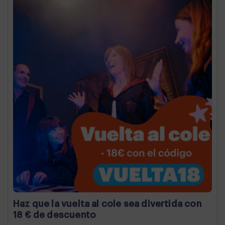
Haz que la vuelta al cole sea divertida con
18 € de descuento