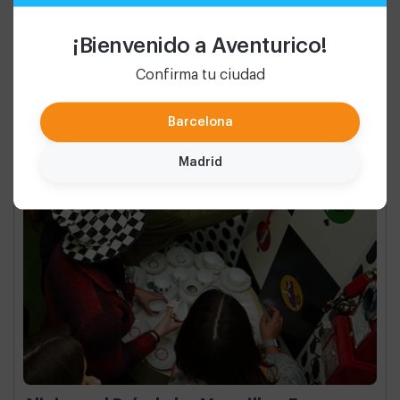
¡Bienvenido a Aventurico!
Confirma tu ciudad
Barcelona
Madrid