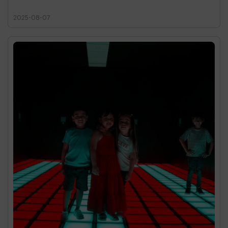
2025-08-07