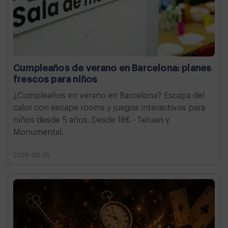
Cumpleaños de verano en Barcelona: planes
frescos para niños
¿Cumpleaños en verano en Barcelona? Escapa del
calor con escape rooms y juegos interactivos para
niños desde 5 años. Desde 18€ · Tetuan y
Monumental.
2026-06-25