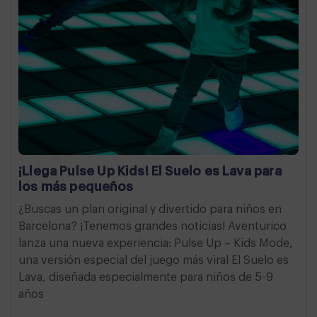
¡Llega Pulse Up Kids! El Suelo es Lava para
los más pequeños
¿Buscas un plan original y divertido para niños en
Barcelona? ¡Tenemos grandes noticias! Aventurico
lanza una nueva experiencia: Pulse Up – Kids Mode,
una versión especial del juego más viral El Suelo es
Lava, diseñada especialmente para niños de 5-9
años