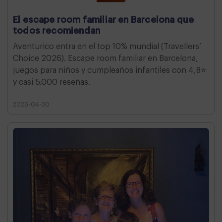
El escape room familiar en Barcelona que
todos recomiendan
Aventurico entra en el top 10% mundial (Travellers’
Choice 2026). Escape room familiar en Barcelona,
juegos para niños y cumpleaños infantiles con 4,8⭐
y casi 5.000 reseñas.
2026-04-30