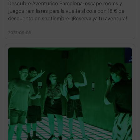
Descubre Aventurico Barcelona: escape rooms y
juegos familiares para la vuelta al cole con 18 € de
descuento en septiembre. ¡Reserva ya tu aventura!
2025-09-05