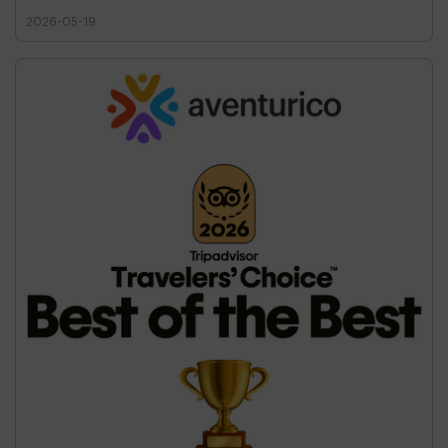
2026-05-19