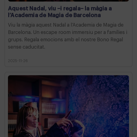
Aquest Nadal, viu –i regala– la màgia a
l’Academia de Magia de Barcelona
Viu la màgia aquest Nadal a l’Academia de Magia de
Barcelona. Un escape room immersiu per a famílies i
grups. Regala emocions amb el nostre Bono Regal
sense caducitat.
2025-11-26