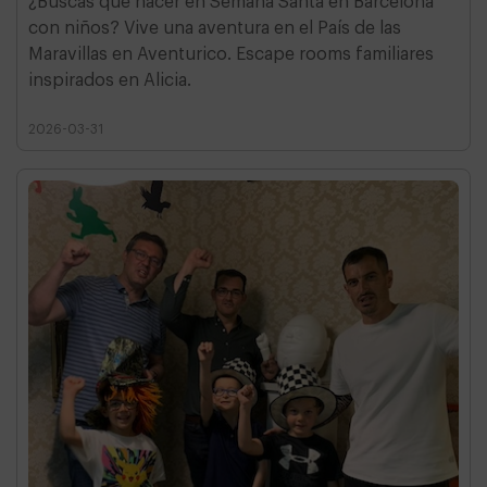
¿Buscas qué hacer en Semana Santa en Barcelona
con niños? Vive una aventura en el País de las
Maravillas en Aventurico. Escape rooms familiares
inspirados en Alicia.
2026-03-31