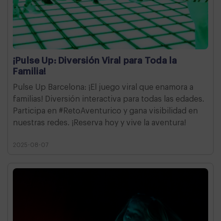
¡Pulse Up: Diversión Viral para Toda la
Familia!
Pulse Up Barcelona: ¡El juego viral que enamora a
familias! Diversión interactiva para todas las edades.
Participa en #RetoAventurico y gana visibilidad en
nuestras redes. ¡Reserva hoy y vive la aventura!
2025-08-07