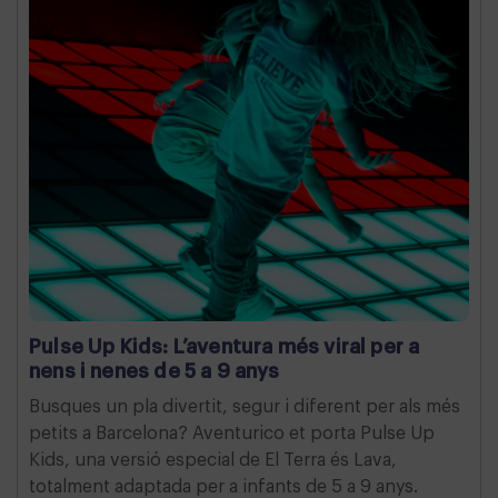
Pulse Up Kids: L’aventura més viral per a
nens i nenes de 5 a 9 anys
Busques un pla divertit, segur i diferent per als més
petits a Barcelona? Aventurico et porta Pulse Up
Kids, una versió especial de El Terra és Lava,
totalment adaptada per a infants de 5 a 9 anys.