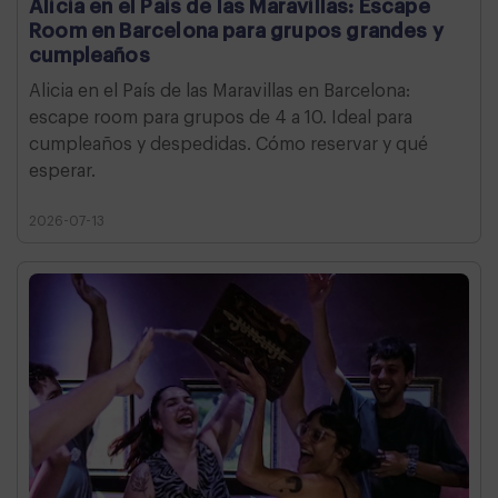
Alicia en el País de las Maravillas: Escape
Room en Barcelona para grupos grandes y
cumpleaños
Alicia en el País de las Maravillas en Barcelona:
escape room para grupos de 4 a 10. Ideal para
cumpleaños y despedidas. Cómo reservar y qué
esperar.
2026-07-13