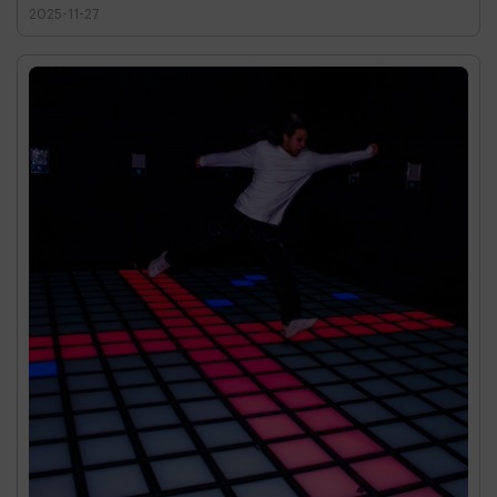
2025-11-27