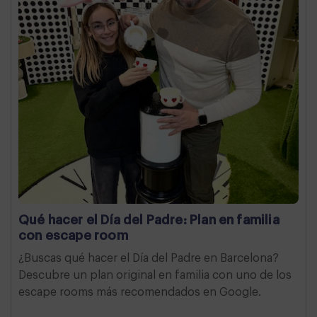
Qué hacer el Día del Padre: Plan en familia
con escape room
¿Buscas qué hacer el Día del Padre en Barcelona?
Descubre un plan original en familia con uno de los
escape rooms más recomendados en Google.