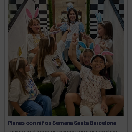
Planes con niños Semana Santa Barcelona