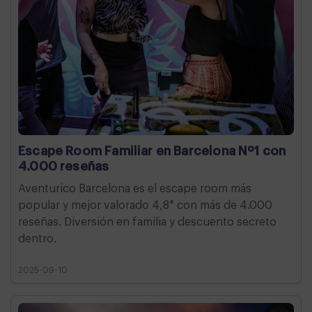
Escape Room Familiar en Barcelona Nº1 con
4.000 reseñas
Aventurico Barcelona es el escape room más
popular y mejor valorado 4,8* con más de 4.000
reseñas. Diversión en familia y descuento secreto
dentro.
2025-09-10