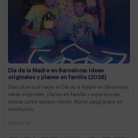
Día de la Madre en Barcelona: ideas
originales y planes en familia (2026)
Descubre qué hacer el Día de la Madre en Barcelona.
Ideas originales, planes en familia y experiencias
únicas como escape rooms. Mamá juega gratis en
Aventurico.
2026-04-24