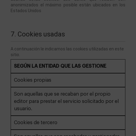
anonimizados el máximo posible están ubicados en los 
Estados Unidos
7. Cookies usadas
A continuación le indicamos las cookies utilizadas en este 
sitio. 
SEGÚN LA ENTIDAD QUE LAS GESTIONE
Cookies propias
Son aquellas que se recaban por el propio
editor para prestar el servicio solicitado por el
usuario.
Cookies de tercero