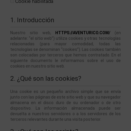
Cookie habilitada
1. Introducción
Nuestro sitio web, 
HTTPS://AVENTURICO.COM/
 (en 
adelante: “el sitio web”) utiliza cookies y otras tecnologías 
relacionadas (para mayor comodidad, todas las 
tecnologías se denominan “cookies”). Las cookies también 
son colocadas por terceros que hemos contratado. En el 
siguiente documento le informamos sobre el uso de 
cookies en nuestro sitio web.
2. ¿Qué son las cookies?
Una cookie es un pequeño archivo simple que se envía 
junto con las páginas de este sitio web y que su navegador 
almacena en el disco duro de su ordenador o de otro 
dispositivo. La información almacenada puede ser 
devuelta a nuestros servidores o a los servidores de los 
terceros relevantes durante una visita posterior.