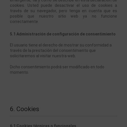
cookies. Usted puede desactivar el uso de cookies a 
través de su navegador, pero tenga en cuenta que es 
posible que nuestro sitio web ya no funcione 
correctamente.
5.1 Administración de configuración de consentimiento
El usuario tiene el derecho de mostrar su conformidad a 
través de la prestación del consentimiento que 
solicitaremos al visitar nuestra web. 
Dicho consentimiento podrá ser modificado en todo 
momento. 
6. Cookies
6.1 Cookies técnicas o funcionales