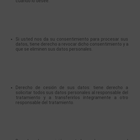
cuando lo desee.
Si usted nos da su consentimiento para procesar sus 
datos, tiene derecho a revocar dicho consentimiento y a 
que se eliminen sus datos personales.
Derecho de cesión de sus datos: tiene derecho a 
solicitar todos sus datos personales al responsable del 
tratamiento y a transferirlos íntegramente a otro 
responsable del tratamiento.