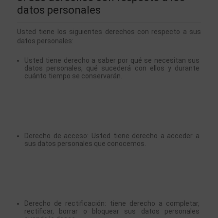
datos personales
Usted tiene los siguientes derechos con respecto a sus 
datos personales:
Usted tiene derecho a saber por qué se necesitan sus 
datos personales, qué sucederá con ellos y durante 
cuánto tiempo se conservarán.
Derecho de acceso: Usted tiene derecho a acceder a 
sus datos personales que conocemos.
Derecho de rectificación: tiene derecho a completar, 
rectificar, borrar o bloquear sus datos personales 