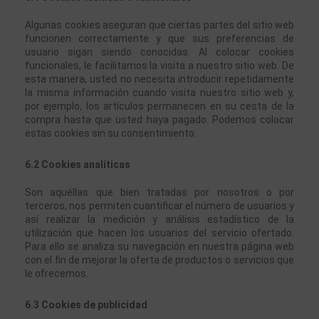
Algunas cookies aseguran que ciertas partes del sitio web 
funcionen correctamente y que sus preferencias de 
usuario sigan siendo conocidas. Al colocar cookies 
funcionales, le facilitamos la visita a nuestro sitio web. De 
esta manera, usted no necesita introducir repetidamente 
la misma información cuando visita nuestro sitio web y, 
por ejemplo, los artículos permanecen en su cesta de la 
compra hasta que usted haya pagado. Podemos colocar 
estas cookies sin su consentimiento.
6.2 Cookies analíticas
Son aquéllas que bien tratadas por nosotros o por 
terceros, nos permiten cuantificar el número de usuarios y 
así realizar la medición y análisis estadístico de la 
utilización que hacen los usuarios del servicio ofertado. 
Para ello se analiza su navegación en nuestra página web 
con el fin de mejorar la oferta de productos o servicios que 
le ofrecemos.
6.3 Cookies de publicidad