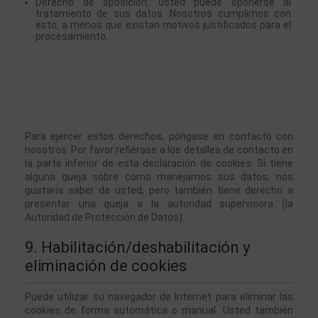
Derecho de oposición: usted puede oponerse al 
tratamiento de sus datos. Nosotros cumplimos con 
esto, a menos que existan motivos justificados para el 
procesamiento.
Para ejercer estos derechos, póngase en contacto con 
nosotros. Por favor refiérase a los detalles de contacto en 
la parte inferior de esta declaración de cookies. Si tiene 
alguna queja sobre cómo manejamos sus datos, nos 
gustaría saber de usted, pero también tiene derecho a 
presentar una queja a la autoridad supervisora (la 
Autoridad de Protección de Datos).
9. Habilitación/deshabilitación y 
eliminación de cookies
Puede utilizar su navegador de Internet para eliminar las 
cookies de forma automática o manual. Usted también 