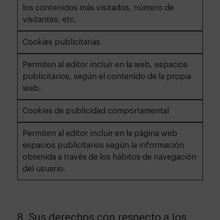
los contenidos más visitados, número de
visitantes, etc.
Cookies publicitarias
Permiten al editor incluir en la web, espacios
publicitarios, según el contenido de la propia
web.
Cookies de publicidad comportamental
Permiten al editor incluir en la página web
espacios publicitarios según la información
obtenida a través de los hábitos de navegación
del usuario.
8. Sus derechos con respecto a los 