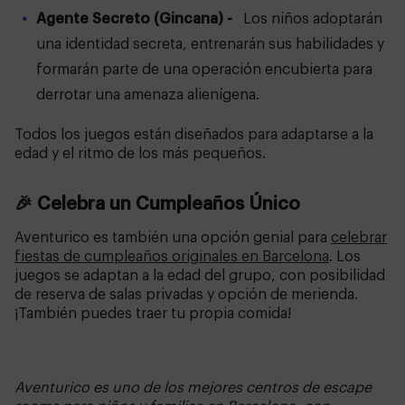
Agente Secreto (Gincana) -
Los niños adoptarán
una identidad secreta, entrenarán sus habilidades y
formarán parte de una operación encubierta para
derrotar una amenaza alienígena.
Todos los juegos están diseñados para adaptarse a la
edad y el ritmo de los más pequeños.
🎉 Celebra un Cumpleaños Único
Aventurico es también una opción genial para
celebrar
fiestas de cumpleaños originales en Barcelona
. Los
juegos se adaptan a la edad del grupo, con posibilidad
de reserva de salas privadas y opción de merienda.
¡También puedes traer tu propia comida!
Aventurico es uno de los mejores centros de escape