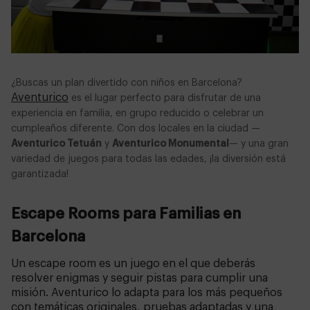
¿Buscas un plan divertido con niños en Barcelona?
Aventurico
es el lugar perfecto para disfrutar de una
experiencia en familia, en grupo reducido o celebrar un
cumpleaños diferente. Con dos locales en la ciudad —
Aventurico Tetuán
y
Aventurico Monumental
— y una gran
variedad de juegos para todas las edades, ¡la diversión está
garantizada!
Escape Rooms para Familias en
Barcelona
Un escape room es un juego en el que deberás
resolver enigmas y seguir pistas para cumplir una
misión. Aventurico lo adapta para los más pequeños
con temáticas originales, pruebas adaptadas y una