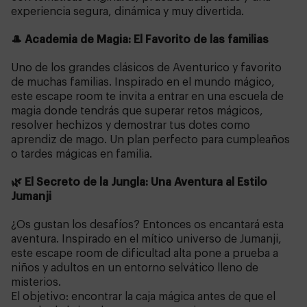
experiencia segura, dinámica y muy divertida.
🎩 Academia de Magia: El Favorito de las familias
Uno de los grandes clásicos de Aventurico y favorito
de muchas familias. Inspirado en el mundo mágico,
este escape room te invita a entrar en una escuela de
magia donde tendrás que superar retos mágicos,
resolver hechizos y demostrar tus dotes como
aprendiz de mago. Un plan perfecto para cumpleaños
o tardes mágicas en familia.
🌿 El Secreto de la Jungla: Una Aventura al Estilo
Jumanji
¿Os gustan los desafíos? Entonces os encantará esta
aventura. Inspirado en el mítico universo de Jumanji,
este escape room de dificultad alta pone a prueba a
niños y adultos en un entorno selvático lleno de
misterios.
El objetivo: encontrar la caja mágica antes de que el