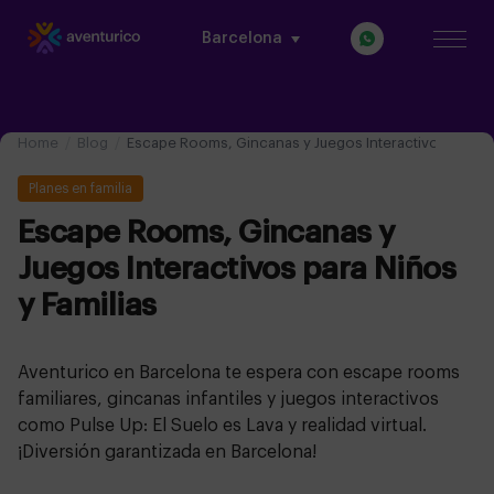
Barcelona
Home
Blog
Escape Rooms, Gincanas y Juegos Interactivos para Ni
Planes en familia
Escape Rooms, Gincanas y
Juegos Interactivos para Niños
y Familias
Aventurico en Barcelona te espera con escape rooms
familiares, gincanas infantiles y juegos interactivos
como Pulse Up: El Suelo es Lava y realidad virtual.
¡Diversión garantizada en Barcelona!