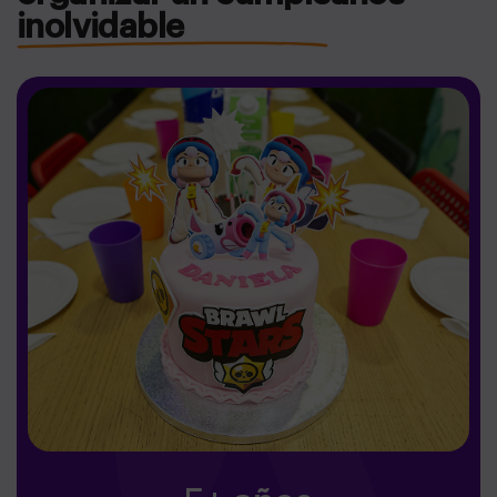
inolvidable