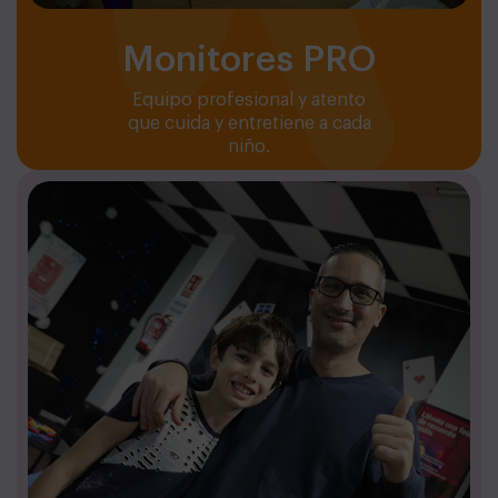
Monitores PRO
Equipo profesional y atento
que cuida y entretiene a cada
niño.