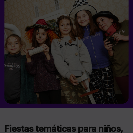
Fiestas temáticas para niños,