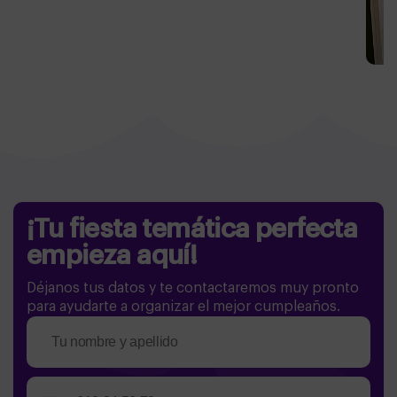
¡Tu fiesta temática perfecta
empieza aquí!
Déjanos tus datos y te contactaremos muy pronto
para ayudarte a organizar el mejor cumpleaños.