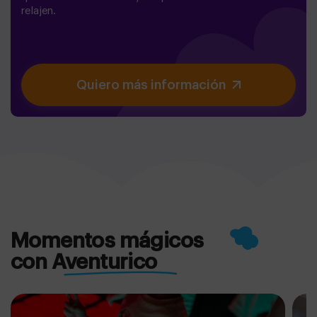
relajen.
Quiero más información
Momentos mágicos
con Aventurico