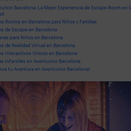
urico Barcelona: La Mejor Experiencia de Escape Room en l
ad
e Rooms en Barcelona para Niños y Familias
os de Escape en Barcelona
nas para Niños en Barcelona
s de Realidad Virtual en Barcelona
s Interactivos Únicos en Barcelona
as Infantiles en Aventurico Barcelona
rva tu Aventura en Aventurico Barcelona!