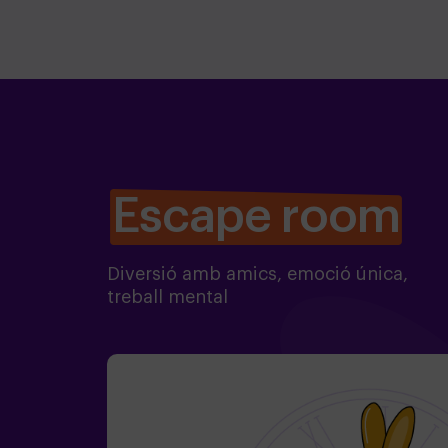
Escape room
Diversió amb amics, emoció única,
treball mental