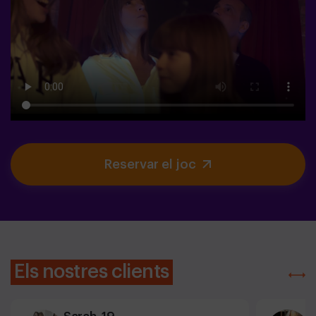
Reservar el joc
Els nostres clients