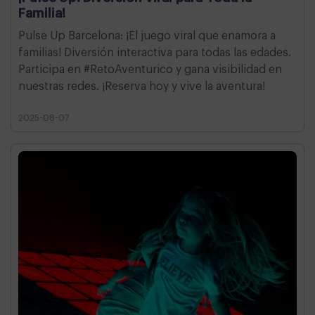
Familia!
Pulse Up Barcelona: ¡El juego viral que enamora a
familias! Diversión interactiva para todas las edades.
Participa en #RetoAventurico y gana visibilidad en
nuestras redes. ¡Reserva hoy y vive la aventura!
2025-08-07