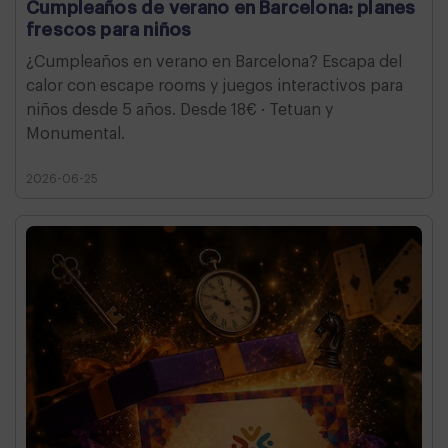
Cumpleaños de verano en Barcelona: planes
frescos para niños
¿Cumpleaños en verano en Barcelona? Escapa del
calor con escape rooms y juegos interactivos para
niños desde 5 años. Desde 18€ · Tetuan y
Monumental.
2026-06-25