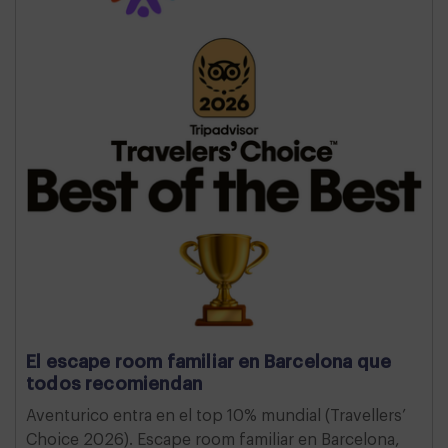
El escape room familiar en Barcelona que
todos recomiendan
Aventurico entra en el top 10% mundial (Travellers’
Choice 2026). Escape room familiar en Barcelona,