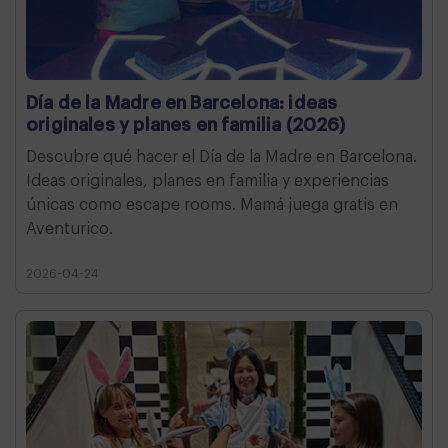
Día de la Madre en Barcelona: ideas
originales y planes en familia (2026)
Descubre qué hacer el Día de la Madre en Barcelona.
Ideas originales, planes en familia y experiencias
únicas como escape rooms. Mamá juega gratis en
Aventurico.
2026-04-24