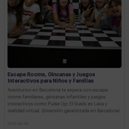
Escape Rooms, Gincanas y Juegos
Interactivos para Niños y Familias
Aventurico en Barcelona te espera con escape
rooms familiares, gincanas infantiles y juegos
interactivos como Pulse Up: El Suelo es Lava y
realidad virtual. ¡Diversión garantizada en Barcelona!
2025-09-05