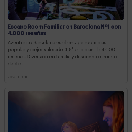
Escape Room Familiar en Barcelona Nº1 con
4.000 reseñas
Aventurico Barcelona es el escape room más
popular y mejor valorado 4,8* con más de 4.000
reseñas. Diversión en familia y descuento secreto
dentro.
2025-09-10