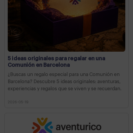
5 ideas originales para regalar en una
Comunión en Barcelona
¿Buscas un regalo especial para una Comunión en
Barcelona? Descubre 5 ideas originales: aventuras,
experiencias y regalos que se viven y se recuerdan.
2026-05-19