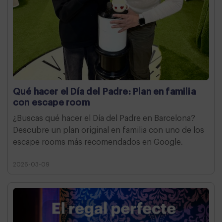
Qué hacer el Día del Padre: Plan en familia
con escape room
¿Buscas qué hacer el Día del Padre en Barcelona?
Descubre un plan original en familia con uno de los
escape rooms más recomendados en Google.
2026-03-09