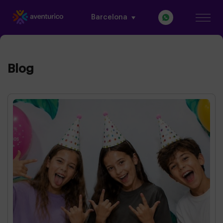
Barcelona
Blog