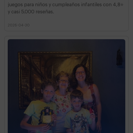
juegos para niños y cumpleaños infantiles con 4,8⭐
y casi 5.000 reseñas.
2026-04-30