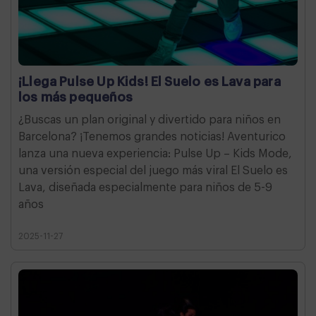
¡Llega Pulse Up Kids! El Suelo es Lava para
los más pequeños
¿Buscas un plan original y divertido para niños en
Barcelona? ¡Tenemos grandes noticias! Aventurico
lanza una nueva experiencia: Pulse Up – Kids Mode,
una versión especial del juego más viral El Suelo es
Lava, diseñada especialmente para niños de 5-9
años
2025-11-27