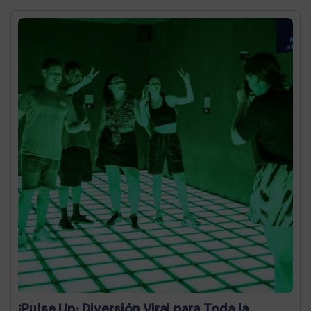
¡Pulse Up: Diversión Viral para Toda la