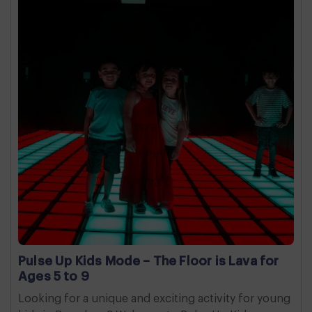
Pulse Up Kids Mode – The Floor is Lava for
Ages 5 to 9
Looking for a unique and exciting activity for young