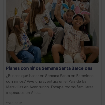
Planes con niños Semana Santa Barcelona
¿Buscas qué hacer en Semana Santa en Barcelona
con niños? Vive una aventura en el País de las
Maravillas en Aventurico. Escape rooms familiares
inspirados en Alicia.
2026-03-31