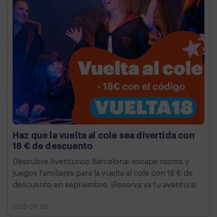
Haz que la vuelta al cole sea divertida con
18 € de descuento
Descubre Aventurico Barcelona: escape rooms y
juegos familiares para la vuelta al cole con 18 € de
descuento en septiembre. ¡Reserva ya tu aventura!
2025-09-05