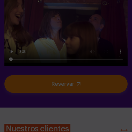
Reservar
Nuestros clientes