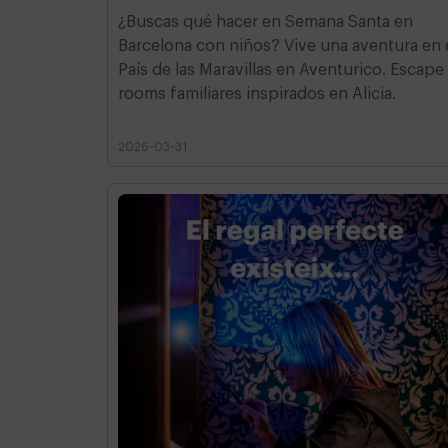
¿Buscas qué hacer en Semana Santa en
Barcelona con niños? Vive una aventura en 
País de las Maravillas en Aventurico. Escape
rooms familiares inspirados en Alicia.
2026-03-31