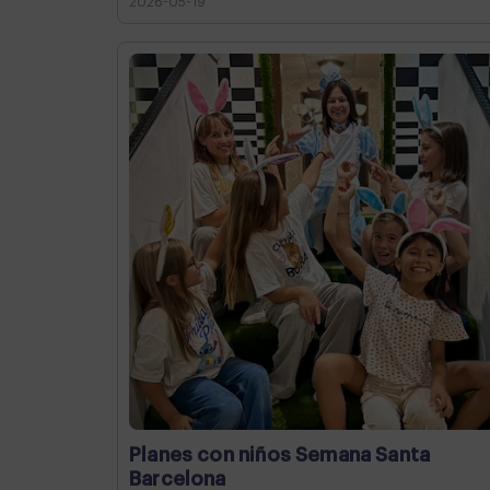
2026-05-19
Planes con niños Semana Santa
Barcelona