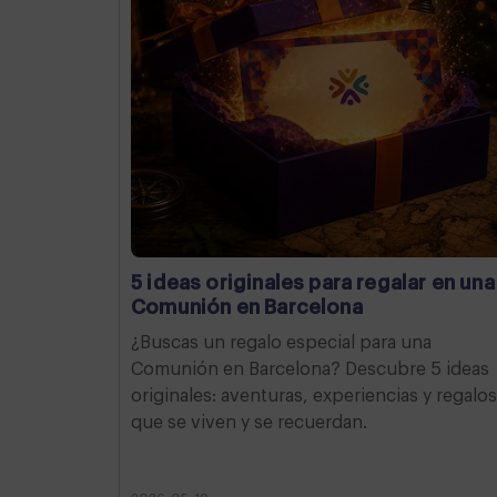
5 ideas originales para regalar en una
Comunión en Barcelona
¿Buscas un regalo especial para una
Comunión en Barcelona? Descubre 5 ideas
originales: aventuras, experiencias y regalos
que se viven y se recuerdan.