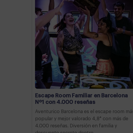
Escape Room Familiar en Barcelona
Nº1 con 4.000 reseñas
Aventurico Barcelona es el escape room má
popular y mejor valorado 4,8* con más de
4.000 reseñas. Diversión en familia y
descuento secreto dentro.