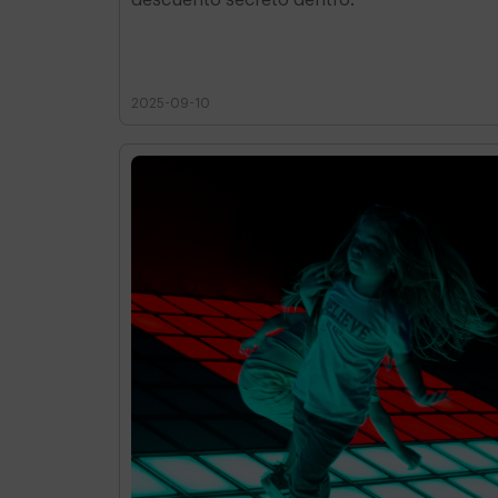
2025-09-10