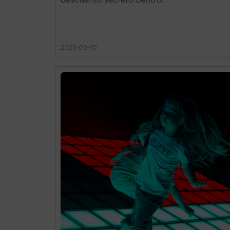
2025-09-10