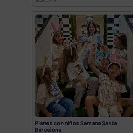
2026-05-19
Planes con niños Semana Santa
Barcelona