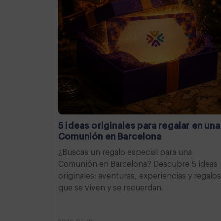
5 ideas originales para regalar en una
Comunión en Barcelona
¿Buscas un regalo especial para una
Comunión en Barcelona? Descubre 5 ideas
originales: aventuras, experiencias y regalos
que se viven y se recuerdan.