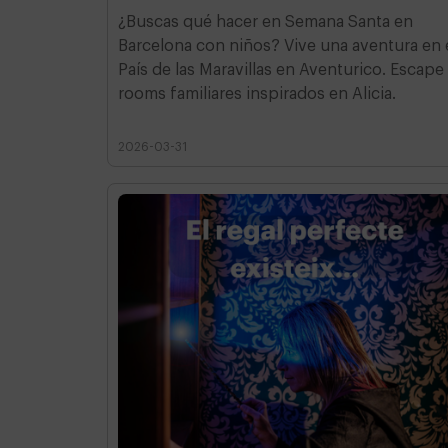
¿Buscas qué hacer en Semana Santa en
Barcelona con niños? Vive una aventura en 
País de las Maravillas en Aventurico. Escape
rooms familiares inspirados en Alicia.
2026-03-31