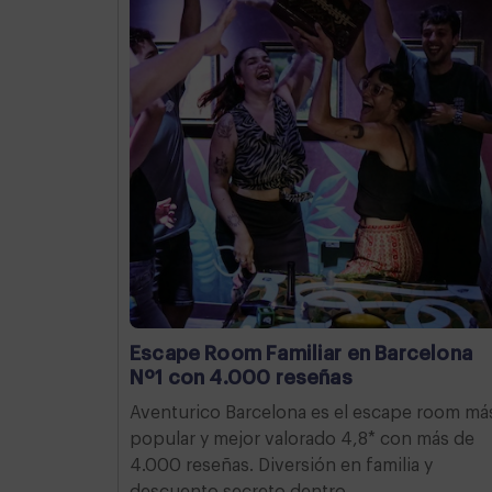
Escape Room Familiar en Barcelona
Nº1 con 4.000 reseñas
Aventurico Barcelona es el escape room má
popular y mejor valorado 4,8* con más de
4.000 reseñas. Diversión en familia y
descuento secreto dentro.