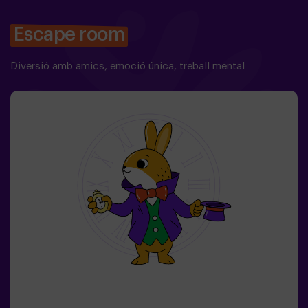
Escape room
Diversió amb amics, emoció única, treball mental