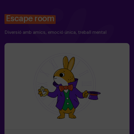
Escape room
Diversió amb amics, emoció única, treball mental