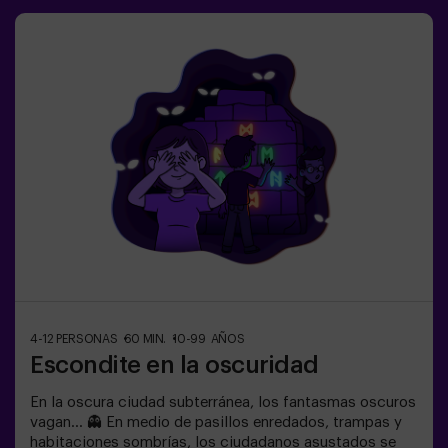
4-12 PERSONAS
60 MIN.
10-99 AÑOS
Escondite en la oscuridad
En la oscura ciudad subterránea, los fantasmas oscuros
vagan... 👻 En medio de pasillos enredados, trampas y
habitaciones sombrías, los ciudadanos asustados se