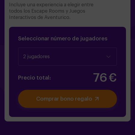
Incluye una experiencia a elegir entre
todos los Escape Rooms y Juegos
Interactivos de Aventurico.
Seleccionar número de jugadores
2 jugadores
76
€
Precio total:
Comprar bono regalo