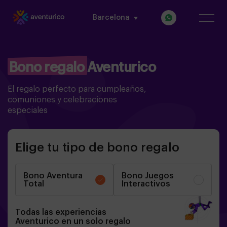
Barcelona
Bono regalo Aventurico
El regalo perfecto para cumpleaños,
comuniones y celebraciones
especiales
Elige tu tipo de bono regalo
Bono Aventura
Bono Juegos
Total
Interactivos
Todas las experiencias
Aventurico en un solo regalo