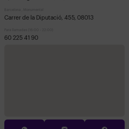
Barcelona , Monumental
Carrer de la Diputació, 455, 08013
Para llamadas (16:00 - 22:00)
60 225 41 90