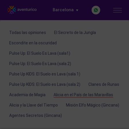
Barcelona
Todas las opiniones
El Secreto de la Jungla
Escondite en la oscuridad
Pulse Up: El Suelo Es Lava (sala1)
Pulse Up: El Suelo Es Lava (sala 2)
Pulse Up KIDS: El Suelo es Lava (sala 1)
Pulse Up KIDS: El Suelo es Lava (sala 2)
Clanes de Runas
Academia de Magia
Alicia en el País de las Maravillas
Alicia y la Llave del Tiempo
Misión Elfo Mágico (Gincana)
Agentes Secretos (Gincana)