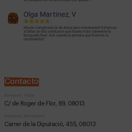
Olga Martinez, V
Misión complicada la de Alicia pero interesante!! Echamos
a faltar un hilo conductor que hiciera más coherente la
búsqueda final. Aún siendo la primera que hicimos lo
recomiendo!!
Contacto
Barcelona , Tetuan
C/ de Roger de Flor, 89, 08013
Barcelona , Monumental
Carrer de la Diputació, 455, 08013