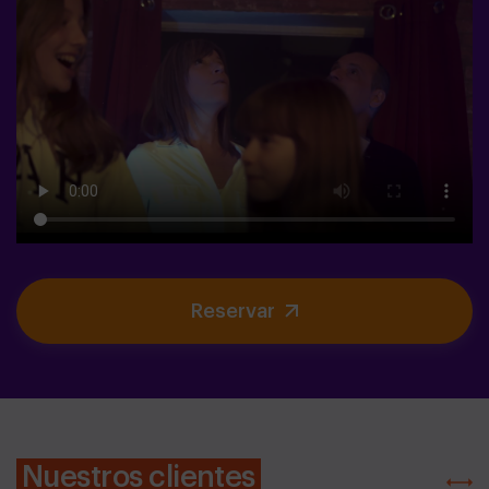
Reservar
Nuestros clientes