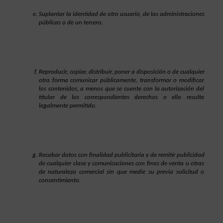
Suplantar la identidad de otro usuario, de las administraciones 
públicas o de un tercero.
Reproducir, copiar, distribuir, poner a disposición o de cualquier 
otra forma comunicar públicamente, transformar o modificar 
los contenidos, a menos que se cuente con la autorización del 
titular de los correspondientes derechos o ello resulte 
legalmente permitido.
Recabar datos con finalidad publicitaria y de remitir publicidad 
de cualquier clase y comunicaciones con fines de venta u otras 
de naturaleza comercial sin que medie su previa solicitud o 
consentimiento.