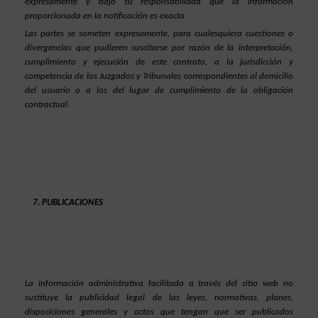
expresamente y bajo su responsabilidad que la información 
proporcionada en la notificación es exacta.
Las partes se someten expresamente, para cualesquiera cuestiones o 
divergencias que pudieren suscitarse por razón de la interpretación, 
cumplimiento y ejecución de este contrato, a la jurisdicción y 
competencia de los Juzgados y Tribunales correspondientes al domicilio 
del usuario o a los del lugar de cumplimiento de la obligación 
contractual.
PUBLICACIONES
La información administrativa facilitada a través del sitio web no 
sustituye la publicidad legal de las leyes, normativas, planes, 
disposiciones generales y actos que tengan que ser publicados 