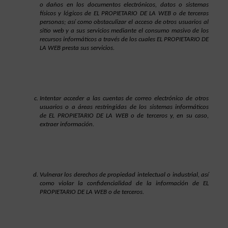
o daños en los documentos electrónicos, datos o sistemas 
físicos y lógicos de EL PROPIETARIO DE LA WEB o de terceras 
personas; así como obstaculizar el acceso de otros usuarios al 
sitio web y a sus servicios mediante el consumo masivo de los 
recursos informáticos a través de los cuales EL PROPIETARIO DE 
LA WEB presta sus servicios.
Intentar acceder a las cuentas de correo electrónico de otros 
usuarios o a áreas restringidas de los sistemas informáticos 
de EL PROPIETARIO DE LA WEB o de terceros y, en su caso, 
extraer información.
Vulnerar los derechos de propiedad intelectual o industrial, así 
como violar la confidencialidad de la información de EL 
PROPIETARIO DE LA WEB o de terceros.