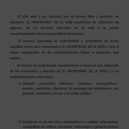
El sitio web y sus servicios son de acceso libre y gratuito, no 
obstante, EL PROPIETARIO DE LA WEB condiciona la utilización de 
algunos de los servicios ofrecidos en su web a la previa 
cumplimentación del correspondiente formulario.
El usuario garantiza la autenticidad y actualidad de todos 
aquellos datos que comunique a EL PROPIETARIO DE LA WEB y será el 
único responsable de las manifestaciones falsas o inexactas que 
realice.
El usuario se compromete expresamente a hacer un uso adecuado 
de los contenidos y servicios de EL PROPIETARIO DE LA WEB y a no 
emplearlos para, entre otros:
Difundir contenidos, delictivos, violentos, pornográficos, 
racistas, xenófobo, ofensivos, de apología del terrorismo o, en 
general, contrarios a la ley o al orden público.
Introducir en la red virus informáticos o realizar actuaciones 
susceptibles de alterar, estropear, interrumpir o generar errores 