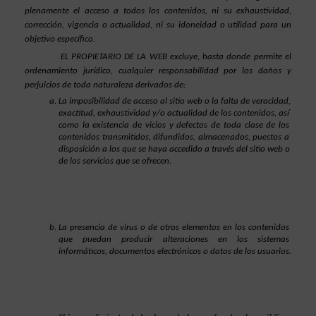
plenamente el acceso a todos los contenidos, ni su exhaustividad, 
corrección, vigencia o actualidad, ni su idoneidad o utilidad para un 
objetivo específico.
EL PROPIETARIO DE LA WEB excluye, hasta donde permite el 
ordenamiento jurídico, cualquier responsabilidad por los daños y 
perjuicios de toda naturaleza derivados de:
La imposibilidad de acceso al sitio web o la falta de veracidad, 
exactitud, exhaustividad y/o actualidad de los contenidos, así 
como la existencia de vicios y defectos de toda clase de los 
contenidos transmitidos, difundidos, almacenados, puestos a 
disposición a los que se haya accedido a través del sitio web o 
de los servicios que se ofrecen.
La presencia de virus o de otros elementos en los contenidos 
que puedan producir alteraciones en los sistemas 
informáticos, documentos electrónicos o datos de los usuarios.