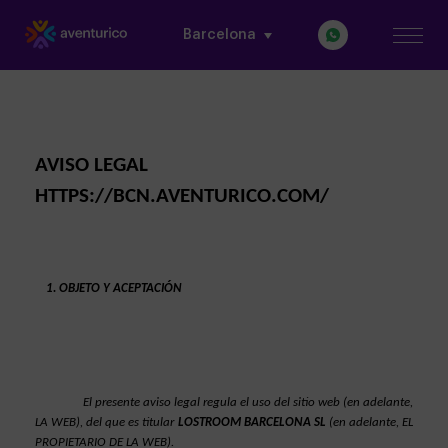
Barcelona
AVISO LEGAL 
HTTPS://
BCN.AVENTURICO.COM/
OBJETO Y ACEPTACIÓN
El presente aviso legal regula el uso del sitio web (en adelante, 
LA WEB), del que es titular 
LOSTROOM BARCELONA SL
(en adelante, EL 
PROPIETARIO DE LA WEB).