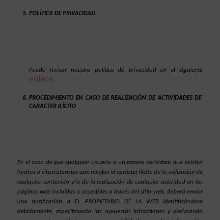
POLÍTICA DE PRIVACIDAD
Puede revisar nuestra política de privacidad en el siguiente 
enlace
. 
PROCEDIMIENTO EN CASO DE REALIZACIÓN DE ACTIVIDADES DE 
CARACTER ILÍCITO
En el caso de que cualquier usuario o un tercero considere que existen 
hechos o circunstancias que revelen el carácter ilícito de la utilización de 
cualquier contenido y/o de la realización de cualquier actividad en las 
páginas web incluidas o accesibles a través del sitio web, deberá enviar 
una notificación a EL PROPIETARIO DE LA WEB identificándose 
debidamente, especificando las supuestas infracciones y declarando 