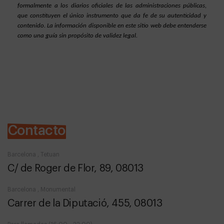
formalmente a los diarios oficiales de las administraciones públicas, 
que constituyen el único instrumento que da fe de su autenticidad y 
contenido. La información disponible en este sitio web debe entenderse 
como una guía sin propósito de validez legal.
Contacto
Barcelona , Tetuan
C/ de Roger de Flor, 89, 08013
Barcelona , Monumental
Carrer de la Diputació, 455, 08013