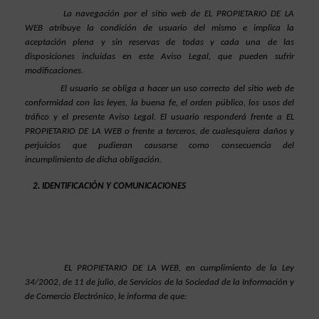
La navegación por el sitio web de EL PROPIETARIO DE LA 
WEB atribuye la condición de usuario del mismo e implica la 
aceptación plena y sin reservas de todas y cada una de las 
disposiciones incluidas en este Aviso Legal, que pueden sufrir 
modificaciones.
El usuario se obliga a hacer un uso correcto del sitio web de 
conformidad con las leyes, la buena fe, el orden público, los usos del 
tráfico y el presente Aviso Legal. El usuario responderá frente a EL 
PROPIETARIO DE LA WEB o frente a terceros, de cualesquiera daños y 
perjuicios que pudieran causarse como consecuencia del 
incumplimiento de dicha obligación.
IDENTIFICACIÓN Y COMUNICACIONES
EL PROPIETARIO DE LA WEB, en cumplimiento de la Ley 
34/2002, de 11 de julio, de Servicios de la Sociedad de la Información y 
de Comercio Electrónico, le informa de que: