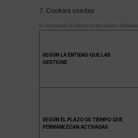
7. Cookies usadas
A continuación le indicamos las cookies utilizadas 
SEGÚN LA ENTIDAD QUE LAS
GESTIONE
SEGÚN EL PLAZO DE TIEMPO QUE
PERMANEZCAN ACTIVADAS