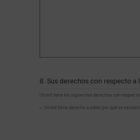
8. Sus derechos con respecto a 
Usted tiene los siguientes derechos con respecto
Usted tiene derecho a saber por qué se necesi