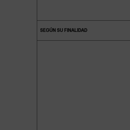
SEGÚN SU FINALIDAD