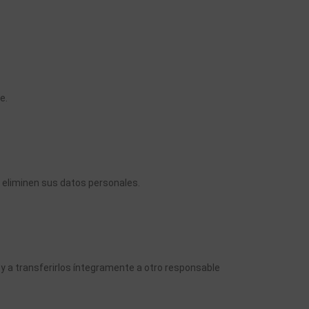
e.
 eliminen sus datos personales.
y a transferirlos íntegramente a otro responsable 