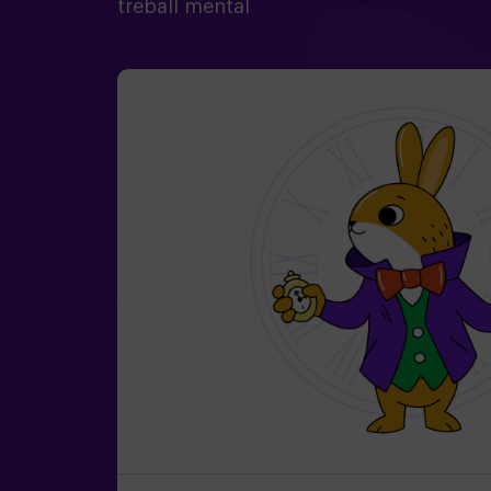
treball mental