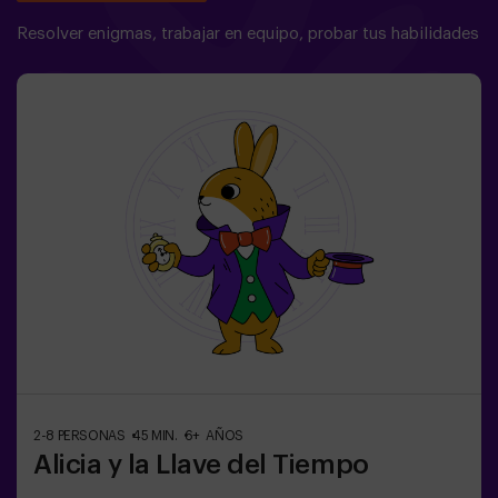
Resolver enigmas, trabajar en equipo, probar tus habilidades
2-8 PERSONAS
45 MIN.
6+ AÑOS
Alicia y la Llave del Tiempo