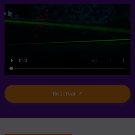
Reservar