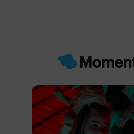
Moment