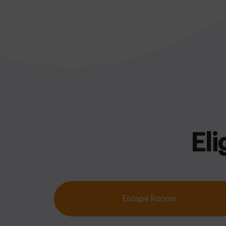
Eli
Escape Rooms