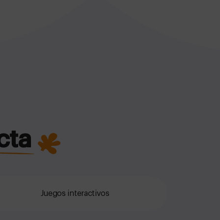
cta
Juegos interactivos