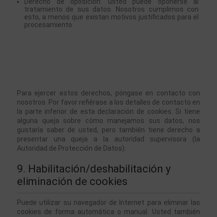
Derecho de oposición: usted puede oponerse al 
tratamiento de sus datos. Nosotros cumplimos con 
esto, a menos que existan motivos justificados para el 
procesamiento.
Para ejercer estos derechos, póngase en contacto con 
nosotros. Por favor refiérase a los detalles de contacto en 
la parte inferior de esta declaración de cookies. Si tiene 
alguna queja sobre cómo manejamos sus datos, nos 
gustaría saber de usted, pero también tiene derecho a 
presentar una queja a la autoridad supervisora (la 
Autoridad de Protección de Datos).
9. Habilitación/deshabilitación y 
eliminación de cookies
Puede utilizar su navegador de Internet para eliminar las 
cookies de forma automática o manual. Usted también 