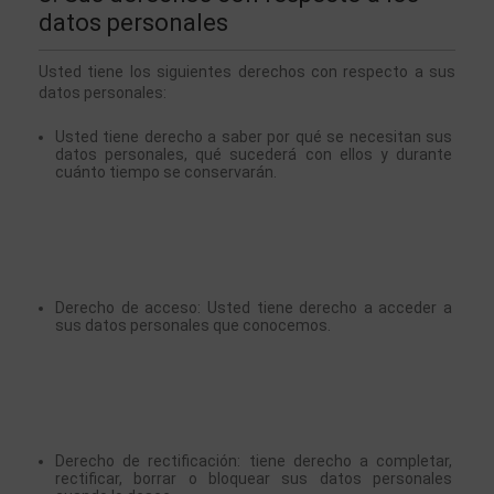
datos personales
Usted tiene los siguientes derechos con respecto a sus 
datos personales:
Usted tiene derecho a saber por qué se necesitan sus 
datos personales, qué sucederá con ellos y durante 
cuánto tiempo se conservarán.
Derecho de acceso: Usted tiene derecho a acceder a 
sus datos personales que conocemos.
Derecho de rectificación: tiene derecho a completar, 
rectificar, borrar o bloquear sus datos personales 