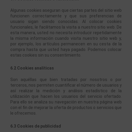
Algunas cookies aseguran que ciertas partes del sitio web 
funcionen correctamente y que sus preferencias de 
usuario sigan siendo conocidas. Al colocar cookies 
funcionales, le facilitamos la visita a nuestro sitio web. De 
esta manera, usted no necesita introducir repetidamente 
la misma información cuando visita nuestro sitio web y, 
por ejemplo, los artículos permanecen en su cesta de la 
compra hasta que usted haya pagado. Podemos colocar 
estas cookies sin su consentimiento.
6.2 Cookies analíticas
Son aquéllas que bien tratadas por nosotros o por 
terceros, nos permiten cuantificar el número de usuarios y 
así realizar la medición y análisis estadístico de la 
utilización que hacen los usuarios del servicio ofertado. 
Para ello se analiza su navegación en nuestra página web 
con el fin de mejorar la oferta de productos o servicios que 
le ofrecemos.
6.3 Cookies de publicidad