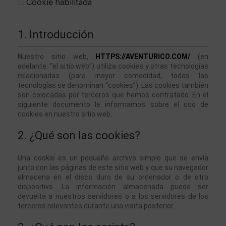
Cookie habilitada
1. Introducción
Nuestro sitio web, 
HTTPS://AVENTURICO.COM/
 (en 
adelante: “el sitio web”) utiliza cookies y otras tecnologías 
relacionadas (para mayor comodidad, todas las 
tecnologías se denominan “cookies”). Las cookies también 
son colocadas por terceros que hemos contratado. En el 
siguiente documento le informamos sobre el uso de 
cookies en nuestro sitio web.
2. ¿Qué son las cookies?
Una cookie es un pequeño archivo simple que se envía 
junto con las páginas de este sitio web y que su navegador 
almacena en el disco duro de su ordenador o de otro 
dispositivo. La información almacenada puede ser 
devuelta a nuestros servidores o a los servidores de los 
terceros relevantes durante una visita posterior.