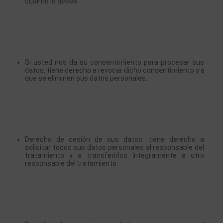
cuando lo desee.
Si usted nos da su consentimiento para procesar sus 
datos, tiene derecho a revocar dicho consentimiento y a 
que se eliminen sus datos personales.
Derecho de cesión de sus datos: tiene derecho a 
solicitar todos sus datos personales al responsable del 
tratamiento y a transferirlos íntegramente a otro 
responsable del tratamiento.