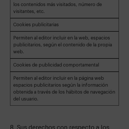
los contenidos más visitados, número de
visitantes, etc.
Cookies publicitarias
Permiten al editor incluir en la web, espacios
publicitarios, según el contenido de la propia
web.
Cookies de publicidad comportamental
Permiten al editor incluir en la página web
espacios publicitarios según la información
obtenida a través de los hábitos de navegación
del usuario.
8. Sus derechos con respecto a los 