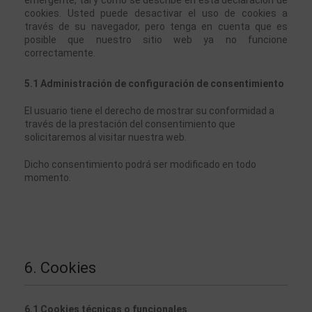
cookies. Usted puede desactivar el uso de cookies a 
través de su navegador, pero tenga en cuenta que es 
posible que nuestro sitio web ya no funcione 
correctamente.
5.1 Administración de configuración de consentimiento
El usuario tiene el derecho de mostrar su conformidad a 
través de la prestación del consentimiento que 
solicitaremos al visitar nuestra web. 
Dicho consentimiento podrá ser modificado en todo 
momento. 
6. Cookies
6.1 Cookies técnicas o funcionales