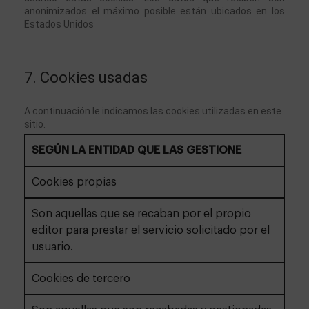
anonimizados el máximo posible están ubicados en los 
Estados Unidos
7. Cookies usadas
A continuación le indicamos las cookies utilizadas en este 
sitio. 
SEGÚN LA ENTIDAD QUE LAS GESTIONE
Cookies propias
Son aquellas que se recaban por el propio
editor para prestar el servicio solicitado por el
usuario.
Cookies de tercero