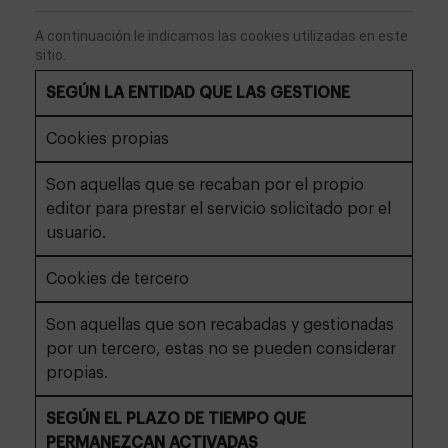
A continuación le indicamos las cookies utilizadas en este 
sitio. 
SEGÚN LA ENTIDAD QUE LAS GESTIONE
Cookies propias
Son aquellas que se recaban por el propio
editor para prestar el servicio solicitado por el
usuario.
Cookies de tercero
Son aquellas que son recabadas y gestionadas
por un tercero, estas no se pueden considerar
propias.
SEGÚN EL PLAZO DE TIEMPO QUE
PERMANEZCAN ACTIVADAS