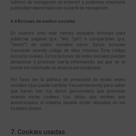
hábitos de navegación en Internet y podemos mostrarle 
publicidad relacionada con su perfil de navegación.
6.4 Botones de medios sociales
En nuestro sitio web hemos incluidos botones para 
publicitar paginas (p.e. “like, “pin”) o compartirlas (p.e. 
“tweet”) en redes sociales como. Estos botones 
funcionan usando código de ellos mismos. Este código 
incrusta cookies. Estos botones de redes sociales pueden 
almacenar y procesar cierta información, así que se te 
puede ser mostrado un anuncio personalizado.
Por favor lee la política de privacidad de estas redes 
sociales (que puede cambiar frecuentemente) para saber 
que hacen con tus datos (personales) que procesan 
usando estas cookies. Los datos que reciben son 
anonimizados el máximo posible están ubicados en los 
Estados Unidos
7. Cookies usadas