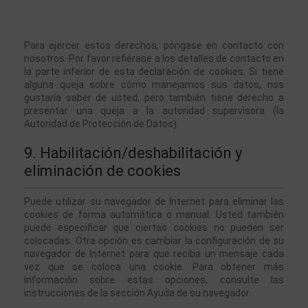
Para ejercer estos derechos, póngase en contacto con 
nosotros. Por favor refiérase a los detalles de contacto en 
la parte inferior de esta declaración de cookies. Si tiene 
alguna queja sobre cómo manejamos sus datos, nos 
gustaría saber de usted, pero también tiene derecho a 
presentar una queja a la autoridad supervisora (la 
Autoridad de Protección de Datos).
9. Habilitación/deshabilitación y 
eliminación de cookies
Puede utilizar su navegador de Internet para eliminar las 
cookies de forma automática o manual. Usted también 
puede especificar que ciertas cookies no pueden ser 
colocadas. Otra opción es cambiar la configuración de su 
navegador de Internet para que reciba un mensaje cada 
vez que se coloca una cookie. Para obtener más 
información sobre estas opciones, consulte las 
instrucciones de la sección Ayuda de su navegador.