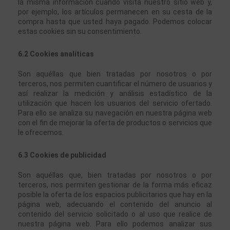
la misma información cuando visita nuestro sitio web y, 
por ejemplo, los artículos permanecen en su cesta de la 
compra hasta que usted haya pagado. Podemos colocar 
estas cookies sin su consentimiento.
6.2 Cookies analíticas
Son aquéllas que bien tratadas por nosotros o por 
terceros, nos permiten cuantificar el número de usuarios y 
así realizar la medición y análisis estadístico de la 
utilización que hacen los usuarios del servicio ofertado. 
Para ello se analiza su navegación en nuestra página web 
con el fin de mejorar la oferta de productos o servicios que 
le ofrecemos.
6.3 Cookies de publicidad
Son aquéllas que, bien tratadas por nosotros o por 
terceros, nos permiten gestionar de la forma más eficaz 
posible la oferta de los espacios publicitarios que hay en la 
página web, adecuando el contenido del anuncio al 
contenido del servicio solicitado o al uso que realice de 
nuestra página web. Para ello podemos analizar sus 