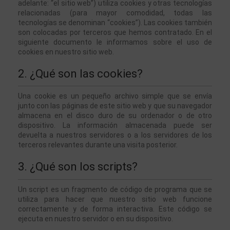
adelante: “el sitio web”) utiliza cookies y otras tecnologías 
relacionadas (para mayor comodidad, todas las 
tecnologías se denominan “cookies”). Las cookies también 
son colocadas por terceros que hemos contratado. En el 
siguiente documento le informamos sobre el uso de 
cookies en nuestro sitio web.
2. ¿Qué son las cookies?
Una cookie es un pequeño archivo simple que se envía 
junto con las páginas de este sitio web y que su navegador 
almacena en el disco duro de su ordenador o de otro 
dispositivo. La información almacenada puede ser 
devuelta a nuestros servidores o a los servidores de los 
terceros relevantes durante una visita posterior.
3. ¿Qué son los scripts?
Un script es un fragmento de código de programa que se 
utiliza para hacer que nuestro sitio web funcione 
correctamente y de forma interactiva. Este código se 
ejecuta en nuestro servidor o en su dispositivo.