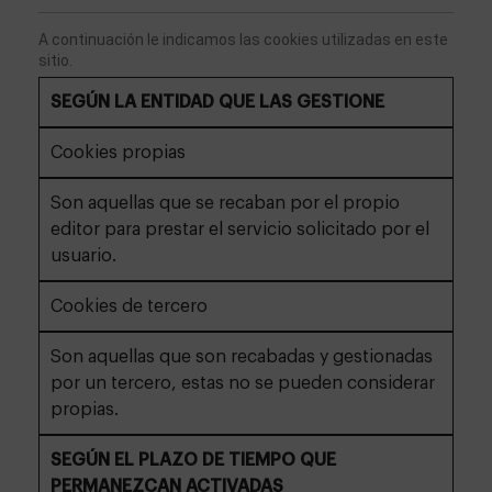
A continuación le indicamos las cookies utilizadas en este 
sitio. 
SEGÚN LA ENTIDAD QUE LAS GESTIONE
Cookies propias
Son aquellas que se recaban por el propio
editor para prestar el servicio solicitado por el
usuario.
Cookies de tercero
Son aquellas que son recabadas y gestionadas
por un tercero, estas no se pueden considerar
propias.
SEGÚN EL PLAZO DE TIEMPO QUE
PERMANEZCAN ACTIVADAS