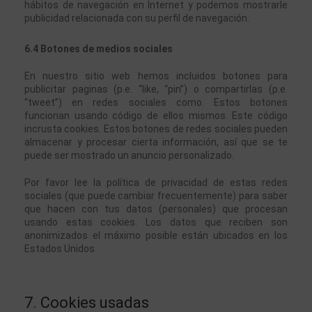
hábitos de navegación en Internet y podemos mostrarle 
publicidad relacionada con su perfil de navegación.
6.4 Botones de medios sociales
En nuestro sitio web hemos incluidos botones para 
publicitar paginas (p.e. “like, “pin”) o compartirlas (p.e. 
“tweet”) en redes sociales como. Estos botones 
funcionan usando código de ellos mismos. Este código 
incrusta cookies. Estos botones de redes sociales pueden 
almacenar y procesar cierta información, así que se te 
puede ser mostrado un anuncio personalizado.
Por favor lee la política de privacidad de estas redes 
sociales (que puede cambiar frecuentemente) para saber 
que hacen con tus datos (personales) que procesan 
usando estas cookies. Los datos que reciben son 
anonimizados el máximo posible están ubicados en los 
Estados Unidos
7. Cookies usadas