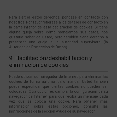
Para ejercer estos derechos, póngase en contacto con 
nosotros. Por favor refiérase a los detalles de contacto en 
la parte inferior de esta declaración de cookies. Si tiene 
alguna queja sobre cómo manejamos sus datos, nos 
gustaría saber de usted, pero también tiene derecho a 
presentar una queja a la autoridad supervisora (la 
Autoridad de Protección de Datos).
9. Habilitación/deshabilitación y 
eliminación de cookies
Puede utilizar su navegador de Internet para eliminar las 
cookies de forma automática o manual. Usted también 
puede especificar que ciertas cookies no pueden ser 
colocadas. Otra opción es cambiar la configuración de su 
navegador de Internet para que reciba un mensaje cada 
vez que se coloca una cookie. Para obtener más 
información sobre estas opciones, consulte las 
instrucciones de la sección Ayuda de su navegador.