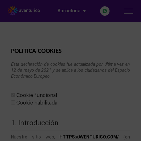
Barcelona
POLITICA COOKIES
Esta declaración de cookies fue actualizada por última vez en 
12 de mayo de 2021 y se aplica a los ciudadanos del Espacio 
Económico Europeo.

Cookie funcional
Cookie habilitada
1. Introducción
Nuestro sitio web, 
HTTPS://AVENTURICO.COM/
 (en 