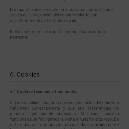
El usuario tiene el derecho de mostrar su conformidad a 
través de la prestación del consentimiento que 
solicitaremos al visitar nuestra web. 
Dicho consentimiento podrá ser modificado en todo 
momento. 
6. Cookies
6.1 Cookies técnicas o funcionales
Algunas cookies aseguran que ciertas partes del sitio web 
funcionen correctamente y que sus preferencias de 
usuario sigan siendo conocidas. Al colocar cookies 
funcionales, le facilitamos la visita a nuestro sitio web. De 
esta manera, usted no necesita introducir repetidamente 