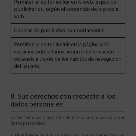
Permiten al editor incluir en la web, espacios
publicitarios, según el contenido de la propia
web.
Cookies de publicidad comportamental
Permiten al editor incluir en la página web
espacios publicitarios según la información
obtenida a través de los hábitos de navegación
del usuario.
8. Sus derechos con respecto a los 
datos personales
Usted tiene los siguientes derechos con respecto a sus 
datos personales:
Usted tiene derecho a saber por qué se necesitan sus 