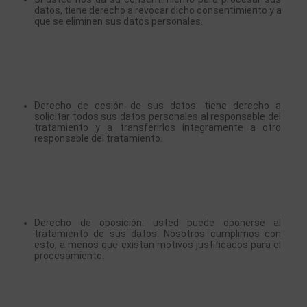
datos, tiene derecho a revocar dicho consentimiento y a 
que se eliminen sus datos personales.
Derecho de cesión de sus datos: tiene derecho a 
solicitar todos sus datos personales al responsable del 
tratamiento y a transferirlos íntegramente a otro 
responsable del tratamiento.
Derecho de oposición: usted puede oponerse al 
tratamiento de sus datos. Nosotros cumplimos con 
esto, a menos que existan motivos justificados para el 
procesamiento.