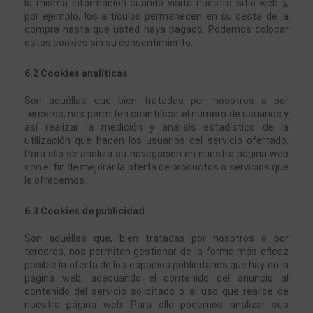
la misma información cuando visita nuestro sitio web y, 
por ejemplo, los artículos permanecen en su cesta de la 
compra hasta que usted haya pagado. Podemos colocar 
estas cookies sin su consentimiento.
6.2 Cookies analíticas
Son aquéllas que bien tratadas por nosotros o por 
terceros, nos permiten cuantificar el número de usuarios y 
así realizar la medición y análisis estadístico de la 
utilización que hacen los usuarios del servicio ofertado. 
Para ello se analiza su navegación en nuestra página web 
con el fin de mejorar la oferta de productos o servicios que 
le ofrecemos.
6.3 Cookies de publicidad
Son aquéllas que, bien tratadas por nosotros o por 
terceros, nos permiten gestionar de la forma más eficaz 
posible la oferta de los espacios publicitarios que hay en la 
página web, adecuando el contenido del anuncio al 
contenido del servicio solicitado o al uso que realice de 
nuestra página web. Para ello podemos analizar sus 