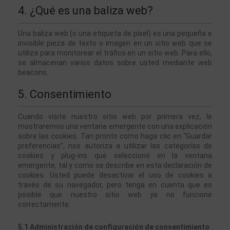
4. ¿Qué es una baliza web?
Una baliza web (o una etiqueta de píxel) es una pequeña e 
invisible pieza de texto o imagen en un sitio web que se 
utiliza para monitorear el tráfico en un sitio web. Para ello, 
se almacenan varios datos sobre usted mediante web 
beacons.
5. Consentimiento
Cuando visite nuestro sitio web por primera vez, le 
mostraremos una ventana emergente con una explicación 
sobre las cookies. Tan pronto como haga clic en “Guardar 
preferencias”, nos autoriza a utilizar las categorías de 
cookies y plug-ins que seleccionó en la ventana 
emergente, tal y como se describe en esta declaración de 
cookies. Usted puede desactivar el uso de cookies a 
través de su navegador, pero tenga en cuenta que es 
posible que nuestro sitio web ya no funcione 
correctamente.
5.1 Administración de configuración de consentimiento