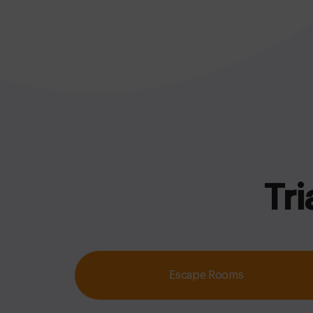
Tri
Escape Rooms