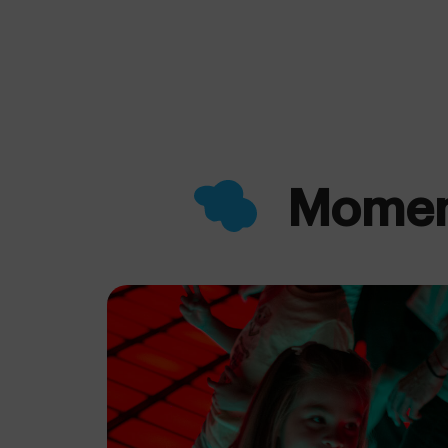
Moment