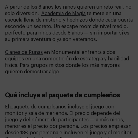
A partir de los 8 años los niños quieren un reto real, no
solo diversión.
Academia de Magia
te mete en una
escuela llena de misterio y hechizos donde cada puerta
esconde un secreto. Un escape room de nivel medio,
perfecto para niños desde 8 años — sin importar si es
su primera aventura o ya son veteranos.
Clanes de Runas
en Monumental enfrenta a dos
equipos en una competición de estrategia y habilidad
física. Para grupos mixtos donde los más mayores
quieren demostrar algo.
Qué incluye el paquete de cumpleaños
El paquete de cumpleaños incluye el juego con
monitor y sala de merienda. El precio depende del
juego y del número de participantes — a más niños,
menor es el precio por persona. Los precios empiezan
desde 18€ por persona e incluyen el juego y el monitor.