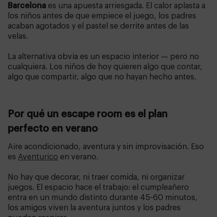
Barcelona
es una apuesta arriesgada. El calor aplasta a
los niños antes de que empiece el juego, los padres
acaban agotados y el pastel se derrite antes de las
velas.
La alternativa obvia es un espacio interior — pero no
cualquiera. Los niños de hoy quieren algo que contar,
algo que compartir, algo que no hayan hecho antes.
Por qué un escape room es el plan
perfecto en verano
Aire acondicionado, aventura y sin improvisación. Eso
es
Aventurico
en verano.
No hay que decorar, ni traer comida, ni organizar
juegos. El espacio hace el trabajo: el cumpleañero
entra en un mundo distinto durante 45-60 minutos,
los amigos viven la aventura juntos y los padres