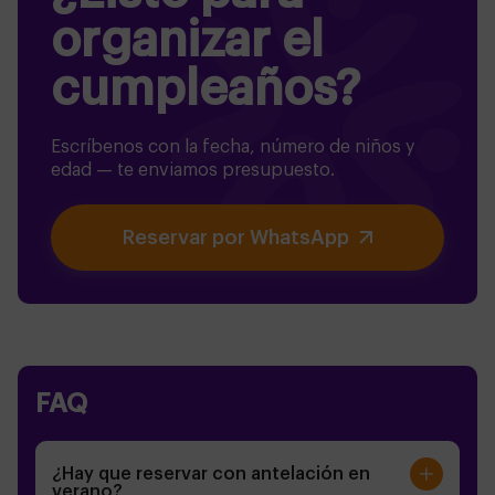
organizar el
cumpleaños?
Escríbenos con la fecha, número de niños y
edad — te enviamos presupuesto.
Reservar por WhatsApp
FAQ
¿Hay que reservar con antelación en
verano?