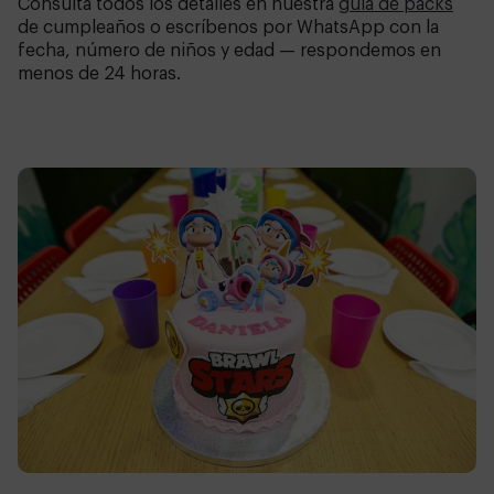
Consulta todos los detalles en nuestra
guía de packs
de cumpleaños o escríbenos por WhatsApp con la
fecha, número de niños y edad — respondemos en
menos de 24 horas.