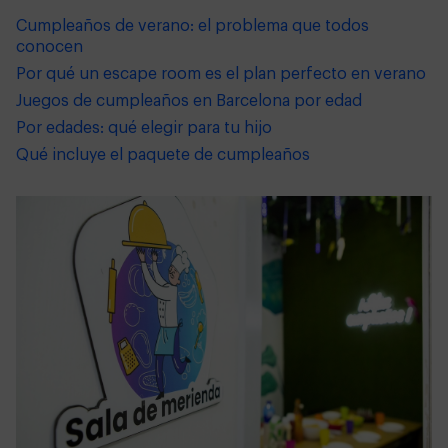
Cumpleaños de verano: el problema que todos
conocen
Por qué un escape room es el plan perfecto en verano
Juegos de cumpleaños en Barcelona por edad
Por edades: qué elegir para tu hijo
Qué incluye el paquete de cumpleaños