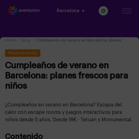
Barcelona
Home
Blog
Cumpleaños de verano en Barcelona: planes frescos 
Planes en familia
Cumpleaños de verano en
Barcelona: planes frescos para
niños
¿Cumpleaños en verano en Barcelona? Escapa del
calor con escape rooms y juegos interactivos para
niños desde 5 años. Desde 18€ · Tetuan y Monumental.
Contenido