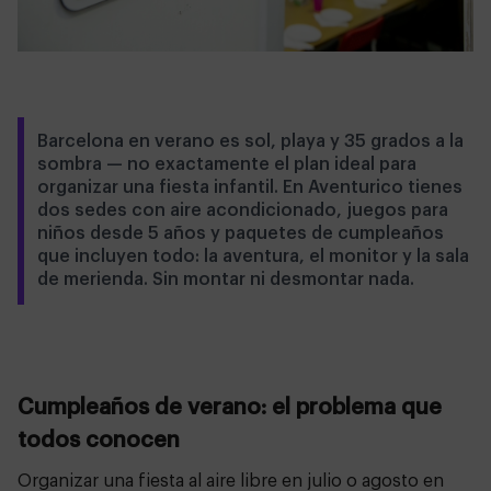
Barcelona en verano es sol, playa y 35 grados a la
sombra — no exactamente el plan ideal para
organizar una fiesta infantil. En Aventurico tienes
dos sedes con aire acondicionado, juegos para
niños desde 5 años y paquetes de cumpleaños
que incluyen todo: la aventura, el monitor y la sala
de merienda. Sin montar ni desmontar nada.
Cumpleaños de verano: el problema que
todos conocen
Organizar una fiesta al aire libre en julio o agosto en