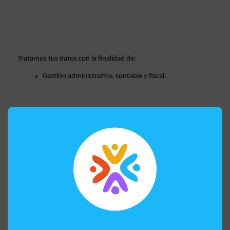
Tratamos tus datos con la finalidad de: 
Gestión administrativa, contable y fiscal.  
Seguimiento y control de la relación mercantil. 
Cumplir las obligaciones legales de las empresas