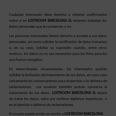
Cualquier interesado tiene derecho a obtener confirmación 
sobre si en 
LOSTROOM BARCELONA SL
 estamos tratando los 
datos personales que le conciernan o no. 
Las personas interesadas tienen derecho a acceder a sus datos 
personales, así como solicitar la rectificación de datos inexactos 
o, en su caso, solicitar su supresión cuando, entre otros 
motivos, los datos ya no sea necesarios para los fines para los 
que fueron recogidos. 
En determinadas circunstancias, los interesados podrán 
solicitar la limitación del tratamiento de sus datos, en cuyo caso 
únicamente los conservaremos para el ejercicio o la defensa de 
reclamaciones.  Los usuarios también podrán oponerse al 
tratamiento de sus datos. 
LOSTROOM BARCELONA SL 
dejará 
de tratar los datos, salvo por motivos legítimos imperiosos, o 
en el ejercicio o defensa de reclamaciones.
El usuario puede enviar un escrito a 
LOSTROOM BARCELONA 