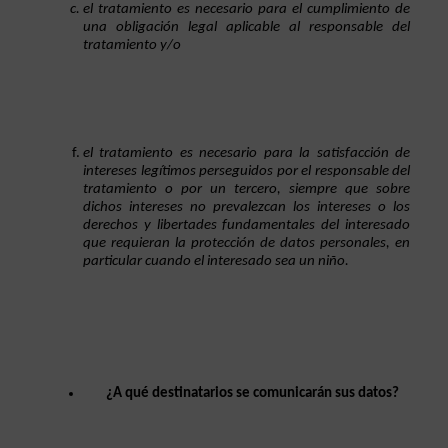
el tratamiento es necesario para el cumplimiento de 
una obligación legal aplicable al responsable del 
tratamiento y/o
el tratamiento es necesario para la satisfacción de 
intereses legítimos perseguidos por el responsable del 
tratamiento o por un tercero, siempre que sobre 
dichos intereses no prevalezcan los intereses o los 
derechos y libertades fundamentales del interesado 
que requieran la protección de datos personales, en 
particular cuando el interesado sea un niño.
¿A qué destinatarios se comunicarán sus datos?