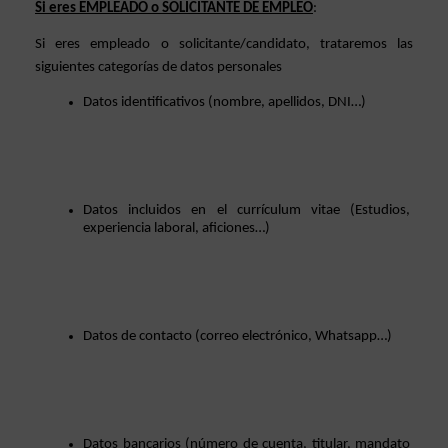
Si eres EMPLEADO o SOLICITANTE DE EMPLEO
: 
Si eres empleado o solicitante/candidato, trataremos las 
siguientes categorías de datos personales 
Datos identificativos (nombre, apellidos, DNI…)
Datos incluidos en el currículum vitae (Estudios, 
experiencia laboral, aficiones…)
Datos de contacto (correo electrónico, Whatsapp…)
Datos bancarios (número de cuenta, titular, mandato 