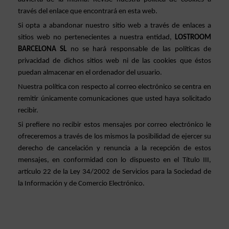
través del enlace que encontrará en esta web. 
Si opta a abandonar nuestro sitio web a través de enlaces a 
sitios web no pertenecientes a nuestra entidad, 
LOSTROOM 
BARCELONA SL 
no se hará responsable de las políticas de 
privacidad de dichos sitios web ni de las cookies que éstos 
puedan almacenar en el ordenador del usuario.
Nuestra política con respecto al correo electrónico se centra en 
remitir únicamente comunicaciones que usted haya solicitado 
recibir.
Si prefiere no recibir estos mensajes por correo electrónico le 
ofreceremos a través de los mismos la posibilidad de ejercer su 
derecho de cancelación y renuncia a la recepción de estos 
mensajes, en conformidad con lo dispuesto en el Título III, 
artículo 22 de la Ley 34/2002 de Servicios para la Sociedad de 
la Información y de Comercio Electrónico.