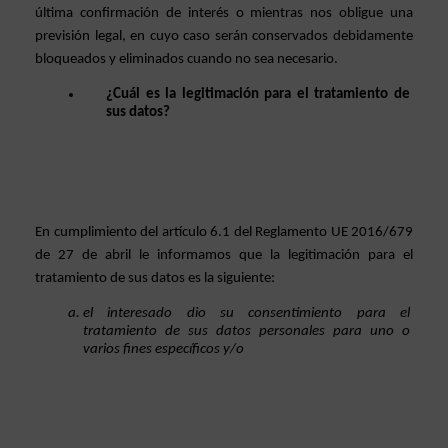
última confirmación de interés o mientras nos obligue una 
previsión legal, en cuyo caso serán conservados debidamente 
bloqueados y eliminados cuando no sea necesario.  
¿Cuál es la legitimación para el tratamiento de 
sus datos?
En cumplimiento del artículo 6.1 del Reglamento UE 2016/679 
de 27 de abril le informamos que la legitimación para el 
tratamiento de sus datos es la siguiente: 
el interesado dio su consentimiento para el 
tratamiento de sus datos personales para uno o 
varios fines específicos y/o