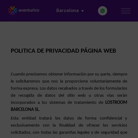
Barcelona
POLITICA DE PRIVACIDAD PÁGINA WEB
Cuando precisemos obtener información por su parte, siempre 
le solicitaremos que nos la proporcione voluntariamente de 
forma expresa. Los datos recabados a través de los formularios 
de recogida de datos del sitio web u otras vías serán 
incorporados a los sistemas de tratamiento de 
LOSTROOM 
BARCELONA SL
.
Esta entidad tratará los datos de forma confidencial y 
exclusivamente con la finalidad de ofrecer los servicios 
solicitados, con todas las garantías legales y de seguridad que 