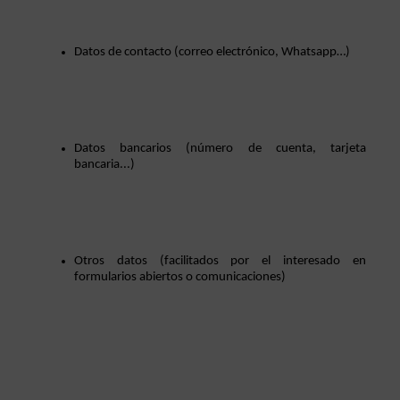
Datos de contacto (correo electrónico, Whatsapp…)
Datos bancarios (número de cuenta, tarjeta 
bancaria...)
Otros datos (facilitados por el interesado en 
formularios abiertos o comunicaciones)