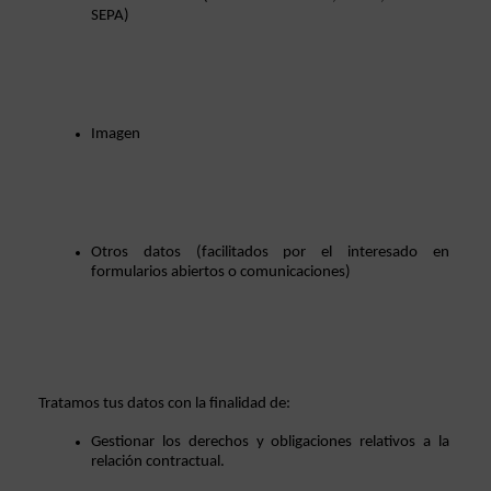
SEPA)
Imagen
Otros datos (facilitados por el interesado en 
formularios abiertos o comunicaciones)
Tratamos tus datos con la finalidad de:
Gestionar los derechos y obligaciones relativos a la 
relación contractual.