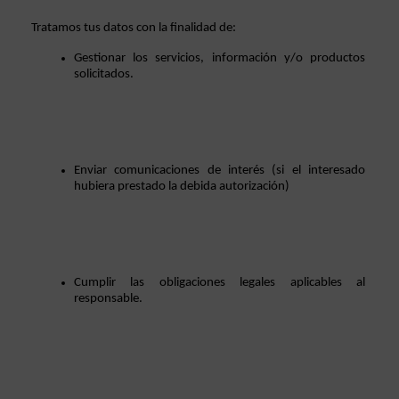
Tratamos tus datos con la finalidad de: 
Gestionar los servicios, información y/o productos 
solicitados.  
Enviar comunicaciones de interés (si el interesado 
hubiera prestado la debida autorización)
Cumplir las obligaciones legales aplicables al 
responsable. 