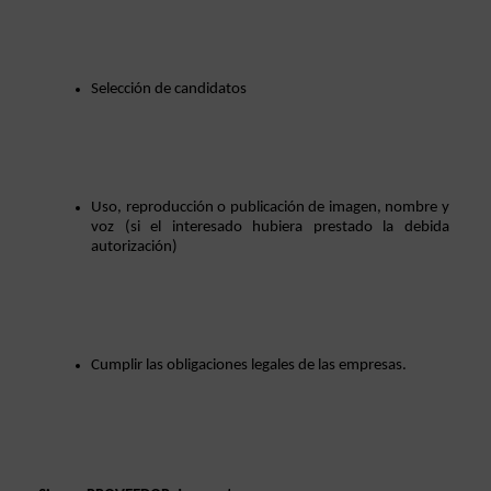
Selección de candidatos
Uso, reproducción o publicación de imagen, nombre y 
voz (si el interesado hubiera prestado la debida 
autorización)
Cumplir las obligaciones legales de las empresas. 