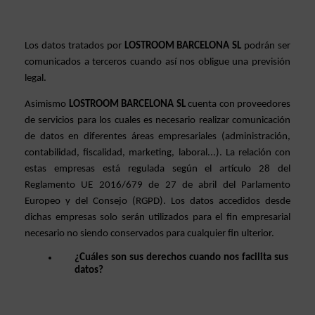
Los datos tratados por 
LOSTROOM BARCELONA SL 
podrán ser 
comunicados a terceros cuando así nos obligue una previsión 
legal.
Asimismo 
LOSTROOM BARCELONA SL
 cuenta con proveedores 
de servicios para los cuales es necesario realizar comunicación 
de datos en diferentes áreas empresariales (administración, 
contabilidad, fiscalidad, marketing, laboral...). La relación con 
estas empresas está regulada según el artículo 28 del 
Reglamento UE 2016/679 de 27 de abril del Parlamento 
Europeo y del Consejo (RGPD). Los datos accedidos desde 
dichas empresas solo serán utilizados para el fin empresarial 
necesario no siendo conservados para cualquier fin ulterior.
¿Cuáles son sus derechos cuando nos facilita sus 
datos?