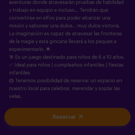
aventuras donde atravesarán pruebas de habilidad
y trabajo en equipo e incluso... Tendrán que
convertirse en elfos para poder alcanzar una
misión y saborear una dulce... muy dulce victoria.
La imaginación es capaz de atravesar las fronteras
de la magia y esta gincana llevará a los peques a
experimentarlo.
🌟
🎯 Es un juego destinado para niños de 6 a 10 años.
✅ Ideal para niños | cumpleaños infantiles | fiestas
infantiles
🎂 Tenemos posibilidad de reservar un espacio en
nuestro local para celebrar, merendar y soplar las
velas.
Reservar