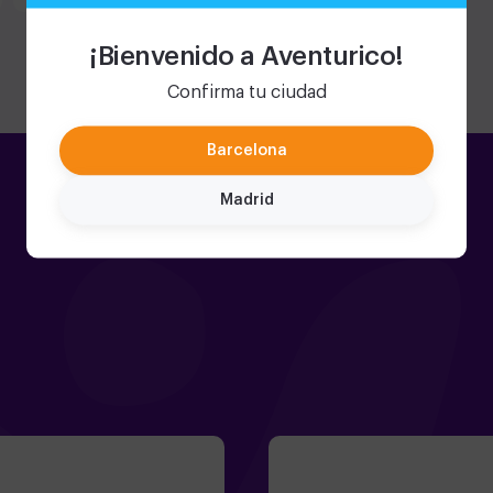
¡Bienvenido a Aventurico!
Confirma tu ciudad
Barcelona
Madrid