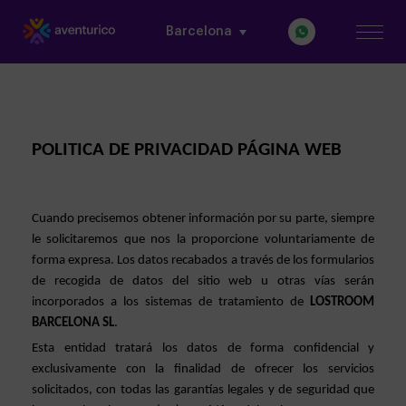
Barcelona
POLITICA DE PRIVACIDAD PÁGINA WEB
Cuando precisemos obtener información por su parte, siempre 
le solicitaremos que nos la proporcione voluntariamente de 
forma expresa. Los datos recabados a través de los formularios 
de recogida de datos del sitio web u otras vías serán 
incorporados a los sistemas de tratamiento de 
LOSTROOM 
BARCELONA SL
.
Esta entidad tratará los datos de forma confidencial y 
exclusivamente con la finalidad de ofrecer los servicios 
solicitados, con todas las garantías legales y de seguridad que 