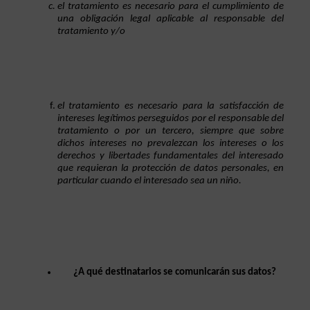
el tratamiento es necesario para el cumplimiento de 
una obligación legal aplicable al responsable del 
tratamiento y/o
el tratamiento es necesario para la satisfacción de 
intereses legítimos perseguidos por el responsable del 
tratamiento o por un tercero, siempre que sobre 
dichos intereses no prevalezcan los intereses o los 
derechos y libertades fundamentales del interesado 
que requieran la protección de datos personales, en 
particular cuando el interesado sea un niño.
¿A qué destinatarios se comunicarán sus datos?