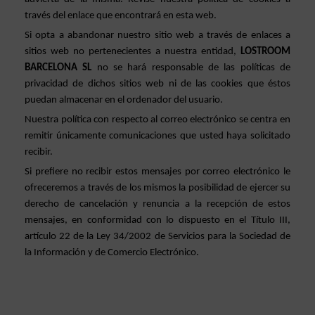
través del enlace que encontrará en esta web. 
Si opta a abandonar nuestro sitio web a través de enlaces a 
sitios web no pertenecientes a nuestra entidad, 
LOSTROOM 
BARCELONA SL 
no se hará responsable de las políticas de 
privacidad de dichos sitios web ni de las cookies que éstos 
puedan almacenar en el ordenador del usuario.
Nuestra política con respecto al correo electrónico se centra en 
remitir únicamente comunicaciones que usted haya solicitado 
recibir.
Si prefiere no recibir estos mensajes por correo electrónico le 
ofreceremos a través de los mismos la posibilidad de ejercer su 
derecho de cancelación y renuncia a la recepción de estos 
mensajes, en conformidad con lo dispuesto en el Título III, 
artículo 22 de la Ley 34/2002 de Servicios para la Sociedad de 
la Información y de Comercio Electrónico.