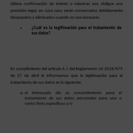
última confirmación de interés o mientras nos obligue una 
previsión legal, en cuyo caso serán conservados debidamente 
bloqueados y eliminados cuando no sea necesario.  
¿Cuál es la legitimación para el tratamiento de 
sus datos?
En cumplimiento del artículo 6.1 del Reglamento UE 2016/679 
de 27 de abril le informamos que la legitimación para el 
tratamiento de sus datos es la siguiente: 
el interesado dio su consentimiento para el 
tratamiento de sus datos personales para uno o 
varios fines específicos y/o