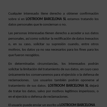
Cualquier interesado tiene derecho a obtener confirmación 
sobre si en 
LOSTROOM BARCELONA SL
 estamos tratando los 
datos personales que le conciernan o no. 
Las personas interesadas tienen derecho a acceder a sus datos 
personales, así como solicitar la rectificación de datos inexactos 
o, en su caso, solicitar su supresión cuando, entre otros 
motivos, los datos ya no sea necesarios para los fines para los 
que fueron recogidos. 
En determinadas circunstancias, los interesados podrán 
solicitar la limitación del tratamiento de sus datos, en cuyo caso 
únicamente los conservaremos para el ejercicio o la defensa de 
reclamaciones.  Los usuarios también podrán oponerse al 
tratamiento de sus datos. 
LOSTROOM BARCELONA SL 
dejará 
de tratar los datos, salvo por motivos legítimos imperiosos, o 
en el ejercicio o defensa de reclamaciones.
El usuario puede enviar un escrito a 
LOSTROOM BARCELONA 