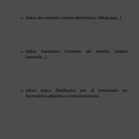
Datos de contacto (correo electrónico, Whatsapp…)
Datos bancarios (número de cuenta, tarjeta 
bancaria...)
Otros datos (facilitados por el interesado en 
formularios abiertos o comunicaciones)