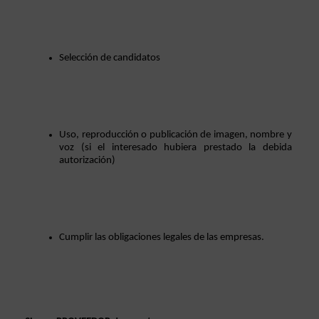
Selección de candidatos
Uso, reproducción o publicación de imagen, nombre y 
voz (si el interesado hubiera prestado la debida 
autorización)
Cumplir las obligaciones legales de las empresas. 