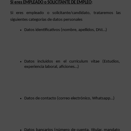
Si eres EMPLEADO o SOLICITANTE DE EMPLEO
: 
Si eres empleado o solicitante/candidato, trataremos las 
siguientes categorías de datos personales 
Datos identificativos (nombre, apellidos, DNI…)
Datos incluidos en el currículum vitae (Estudios, 
experiencia laboral, aficiones…)
Datos de contacto (correo electrónico, Whatsapp…)
Datos bancarios (número de cuenta, titular, mandato 