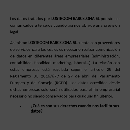
Los datos tratados por 
LOSTROOM BARCELONA SL 
podrán ser 
comunicados a terceros cuando así nos obligue una previsión 
legal.
Asimismo 
LOSTROOM BARCELONA SL
 cuenta con proveedores 
de servicios para los cuales es necesario realizar comunicación 
de datos en diferentes áreas empresariales (administración, 
contabilidad, fiscalidad, marketing, laboral...). La relación con 
estas empresas está regulada según el artículo 28 del 
Reglamento UE 2016/679 de 27 de abril del Parlamento 
Europeo y del Consejo (RGPD). Los datos accedidos desde 
dichas empresas solo serán utilizados para el fin empresarial 
necesario no siendo conservados para cualquier fin ulterior.
¿Cuáles son sus derechos cuando nos facilita sus 
datos?