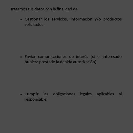
Tratamos tus datos con la finalidad de: 
Gestionar los servicios, información y/o productos 
solicitados.  
Enviar comunicaciones de interés (si el interesado 
hubiera prestado la debida autorización)
Cumplir las obligaciones legales aplicables al 
responsable. 