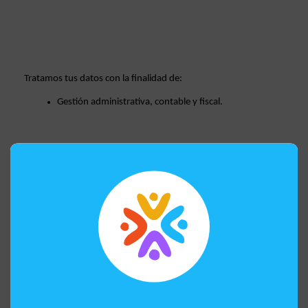
Tratamos tus datos con la finalidad de: 
Gestión administrativa, contable y fiscal.  
Seguimiento y control de la relación mercantil. 
Cumplir las obligaciones legales de las empresas