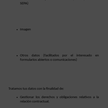
SEPA)
Imagen
Otros datos (facilitados por el interesado en 
formularios abiertos o comunicaciones)
Tratamos tus datos con la finalidad de:
Gestionar los derechos y obligaciones relativos a la 
relación contractual.