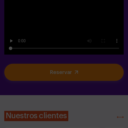
Reservar
Nuestros clientes