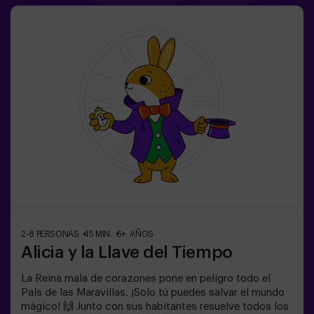
2-8 PERSONAS
45 MIN.
6+ AÑOS
Alicia y la Llave del Tiempo
La Reina mala de corazones pone en peligro todo el
País de las Maravillas. ¡Solo tú puedes salvar el mundo
mágico! 🙌 Junto con sus habitantes resuelve todos los