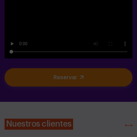
Reservar
Nuestros clientes