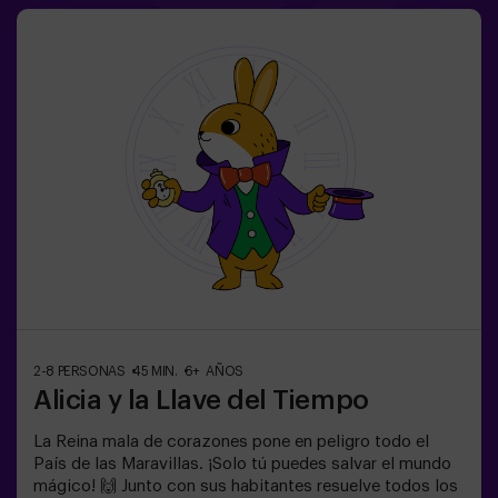
2-8 PERSONAS
45 MIN.
6+ AÑOS
Alicia y la Llave del Tiempo
La Reina mala de corazones pone en peligro todo el
País de las Maravillas. ¡Solo tú puedes salvar el mundo
mágico! 🙌 Junto con sus habitantes resuelve todos los