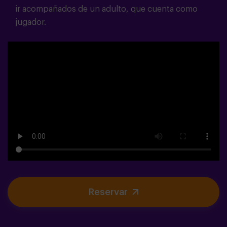
ir acompañados de un adulto, que cuenta como
jugador.
Reservar