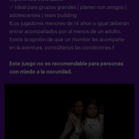
✅ Ideal para grupos grandes | planes con amigos |
adolescentes | team building
❗Los jugadores menores de 14 años o igual deberán
entrar acompañados por al menos de un adulto.
Existe la opción de que un monitor les acompañe
en la aventura, consúltanos las condiciones.❗
Este juego no es recomendable para personas
con miedo a la oscuridad.