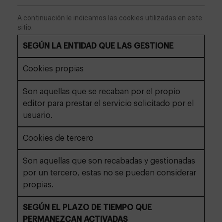
A continuación le indicamos las cookies utilizadas en este 
sitio. 
SEGÚN LA ENTIDAD QUE LAS GESTIONE
Cookies propias
Son aquellas que se recaban por el propio
editor para prestar el servicio solicitado por el
usuario.
Cookies de tercero
Son aquellas que son recabadas y gestionadas
por un tercero, estas no se pueden considerar
propias.
SEGÚN EL PLAZO DE TIEMPO QUE
PERMANEZCAN ACTIVADAS