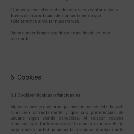
El usuario tiene el derecho de mostrar su conformidad a 
través de la prestación del consentimiento que 
solicitaremos al visitar nuestra web. 
Dicho consentimiento podrá ser modificado en todo 
momento. 
6. Cookies
6.1 Cookies técnicas o funcionales
Algunas cookies aseguran que ciertas partes del sitio web 
funcionen correctamente y que sus preferencias de 
usuario sigan siendo conocidas. Al colocar cookies 
funcionales, le facilitamos la visita a nuestro sitio web. De 
esta manera, usted no necesita introducir repetidamente 