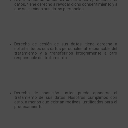
datos, tiene derecho a revocar dicho consentimiento y a 
que se eliminen sus datos personales.
Derecho de cesión de sus datos: tiene derecho a 
solicitar todos sus datos personales al responsable del 
tratamiento y a transferirlos íntegramente a otro 
responsable del tratamiento.
Derecho de oposición: usted puede oponerse al 
tratamiento de sus datos. Nosotros cumplimos con 
esto, a menos que existan motivos justificados para el 
procesamiento.