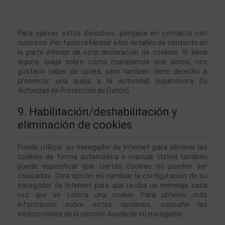
Para ejercer estos derechos, póngase en contacto con 
nosotros. Por favor refiérase a los detalles de contacto en 
la parte inferior de esta declaración de cookies. Si tiene 
alguna queja sobre cómo manejamos sus datos, nos 
gustaría saber de usted, pero también tiene derecho a 
presentar una queja a la autoridad supervisora (la 
Autoridad de Protección de Datos).
9. Habilitación/deshabilitación y 
eliminación de cookies
Puede utilizar su navegador de Internet para eliminar las 
cookies de forma automática o manual. Usted también 
puede especificar que ciertas cookies no pueden ser 
colocadas. Otra opción es cambiar la configuración de su 
navegador de Internet para que reciba un mensaje cada 
vez que se coloca una cookie. Para obtener más 
información sobre estas opciones, consulte las 
instrucciones de la sección Ayuda de su navegador.