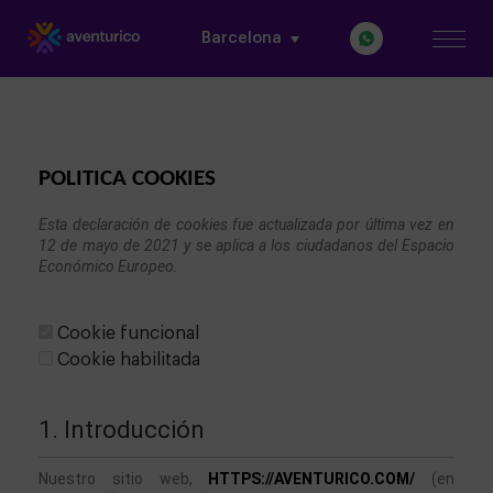
Barcelona
POLITICA COOKIES
Esta declaración de cookies fue actualizada por última vez en 
12 de mayo de 2021 y se aplica a los ciudadanos del Espacio 
Económico Europeo.

Cookie funcional
Cookie habilitada
1. Introducción
Nuestro sitio web, 
HTTPS://AVENTURICO.COM/
 (en 