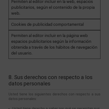
Permiten al editor incluir en la web, espacios
publicitarios, según el contenido de la propia
web.
Cookies de publicidad comportamental
Permiten al editor incluir en la página web
espacios publicitarios según la información
obtenida a través de los hábitos de navegación
del usuario.
8. Sus derechos con respecto a los 
datos personales
Usted tiene los siguientes derechos con respecto a sus 
datos personales:
Usted tiene derecho a saber por qué se necesitan sus 