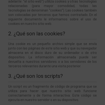
adelante: “el sitio web”) utiliza cookies y otras tecnologías 
relacionadas (para mayor comodidad, todas las 
tecnologías se denominan “cookies”). Las cookies también 
son colocadas por terceros que hemos contratado. En el 
siguiente documento le informamos sobre el uso de 
cookies en nuestro sitio web.
2. ¿Qué son las cookies?
Una cookie es un pequeño archivo simple que se envía 
junto con las páginas de este sitio web y que su navegador 
almacena en el disco duro de su ordenador o de otro 
dispositivo. La información almacenada puede ser 
devuelta a nuestros servidores o a los servidores de los 
terceros relevantes durante una visita posterior.
3. ¿Qué son los scripts?
Un script es un fragmento de código de programa que se 
utiliza para hacer que nuestro sitio web funcione 
correctamente y de forma interactiva. Este código se 
ejecuta en nuestro servidor o en su dispositivo.