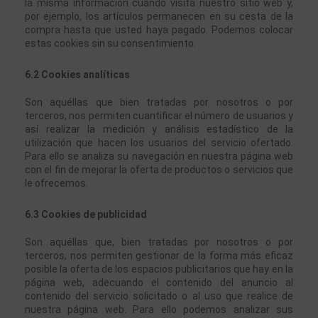
la misma información cuando visita nuestro sitio web y, 
por ejemplo, los artículos permanecen en su cesta de la 
compra hasta que usted haya pagado. Podemos colocar 
estas cookies sin su consentimiento.
6.2 Cookies analíticas
Son aquéllas que bien tratadas por nosotros o por 
terceros, nos permiten cuantificar el número de usuarios y 
así realizar la medición y análisis estadístico de la 
utilización que hacen los usuarios del servicio ofertado. 
Para ello se analiza su navegación en nuestra página web 
con el fin de mejorar la oferta de productos o servicios que 
le ofrecemos.
6.3 Cookies de publicidad
Son aquéllas que, bien tratadas por nosotros o por 
terceros, nos permiten gestionar de la forma más eficaz 
posible la oferta de los espacios publicitarios que hay en la 
página web, adecuando el contenido del anuncio al 
contenido del servicio solicitado o al uso que realice de 
nuestra página web. Para ello podemos analizar sus 