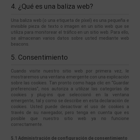
4. ¿Qué es una baliza web?
Una baliza web (o una etiqueta de píxel) es una pequeña e 
invisible pieza de texto o imagen en un sitio web que se 
utiliza para monitorear el tráfico en un sitio web. Para ello, 
se almacenan varios datos sobre usted mediante web 
beacons.
5. Consentimiento
Cuando visite nuestro sitio web por primera vez, le 
mostraremos una ventana emergente con una explicación 
sobre las cookies. Tan pronto como haga clic en “Guardar 
preferencias”, nos autoriza a utilizar las categorías de 
cookies y plug-ins que seleccionó en la ventana 
emergente, tal y como se describe en esta declaración de 
cookies. Usted puede desactivar el uso de cookies a 
través de su navegador, pero tenga en cuenta que es 
posible que nuestro sitio web ya no funcione 
correctamente.
5.1 Administración de configuración de consentimiento