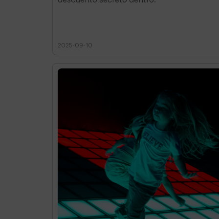
2025-09-10