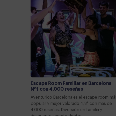
Escape Room Familiar en Barcelona
Nº1 con 4.000 reseñas
Aventurico Barcelona es el escape room má
popular y mejor valorado 4,8* con más de
4.000 reseñas. Diversión en familia y
descuento secreto dentro.