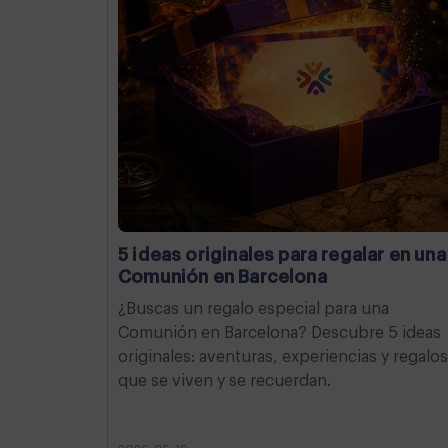
5 ideas originales para regalar en una
Comunión en Barcelona
¿Buscas un regalo especial para una
Comunión en Barcelona? Descubre 5 ideas
originales: aventuras, experiencias y regalos
que se viven y se recuerdan.