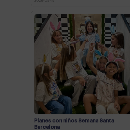
2026-05-19
Planes con niños Semana Santa
Barcelona