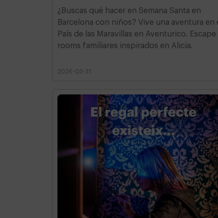
¿Buscas qué hacer en Semana Santa en
Barcelona con niños? Vive una aventura en 
País de las Maravillas en Aventurico. Escape
rooms familiares inspirados en Alicia.
2026-03-31