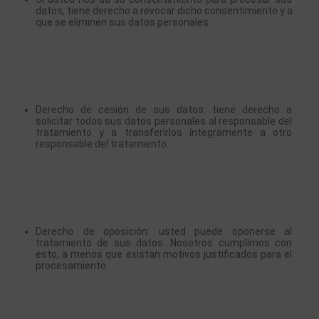
datos, tiene derecho a revocar dicho consentimiento y a 
que se eliminen sus datos personales.
Derecho de cesión de sus datos: tiene derecho a 
solicitar todos sus datos personales al responsable del 
tratamiento y a transferirlos íntegramente a otro 
responsable del tratamiento.
Derecho de oposición: usted puede oponerse al 
tratamiento de sus datos. Nosotros cumplimos con 
esto, a menos que existan motivos justificados para el 
procesamiento.