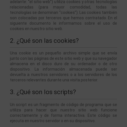
adelante: “el sitio web”) utiliza cookies y otras tecnologías 
relacionadas (para mayor comodidad, todas las 
tecnologías se denominan “cookies”). Las cookies también 
son colocadas por terceros que hemos contratado. En el 
siguiente documento le informamos sobre el uso de 
cookies en nuestro sitio web.
2. ¿Qué son las cookies?
Una cookie es un pequeño archivo simple que se envía 
junto con las páginas de este sitio web y que su navegador 
almacena en el disco duro de su ordenador o de otro 
dispositivo. La información almacenada puede ser 
devuelta a nuestros servidores o a los servidores de los 
terceros relevantes durante una visita posterior.
3. ¿Qué son los scripts?
Un script es un fragmento de código de programa que se 
utiliza para hacer que nuestro sitio web funcione 
correctamente y de forma interactiva. Este código se 
ejecuta en nuestro servidor o en su dispositivo.