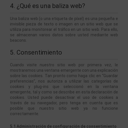
4. ¿Qué es una baliza web?
Una baliza web (o una etiqueta de píxel) es una pequeña e 
invisible pieza de texto o imagen en un sitio web que se 
utiliza para monitorear el tráfico en un sitio web. Para ello, 
se almacenan varios datos sobre usted mediante web 
beacons.
5. Consentimiento
Cuando visite nuestro sitio web por primera vez, le 
mostraremos una ventana emergente con una explicación 
sobre las cookies. Tan pronto como haga clic en “Guardar 
preferencias”, nos autoriza a utilizar las categorías de 
cookies y plug-ins que seleccionó en la ventana 
emergente, tal y como se describe en esta declaración de 
cookies. Usted puede desactivar el uso de cookies a 
través de su navegador, pero tenga en cuenta que es 
posible que nuestro sitio web ya no funcione 
correctamente.
5.1 Administración de configuración de consentimiento