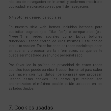
hábitos de navegación en Internet y podemos mostrarle 
publicidad relacionada con su perfil de navegación.
6.4 Botones de medios sociales
En nuestro sitio web hemos incluidos botones para 
publicitar paginas (p.e. “like, “pin”) o compartirlas (p.e. 
“tweet”) en redes sociales como. Estos botones 
funcionan usando código de ellos mismos. Este código 
incrusta cookies. Estos botones de redes sociales pueden 
almacenar y procesar cierta información, así que se te 
puede ser mostrado un anuncio personalizado.
Por favor lee la política de privacidad de estas redes 
sociales (que puede cambiar frecuentemente) para saber 
que hacen con tus datos (personales) que procesan 
usando estas cookies. Los datos que reciben son 
anonimizados el máximo posible están ubicados en los 
Estados Unidos
7. Cookies usadas