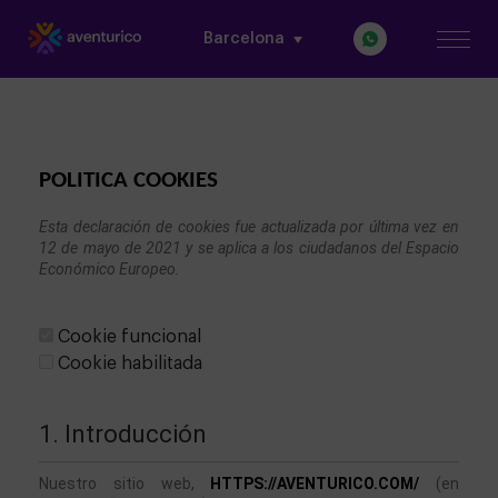
Barcelona
POLITICA COOKIES
Esta declaración de cookies fue actualizada por última vez en 
12 de mayo de 2021 y se aplica a los ciudadanos del Espacio 
Económico Europeo.

Cookie funcional
Cookie habilitada
1. Introducción
Nuestro sitio web, 
HTTPS://AVENTURICO.COM/
 (en 