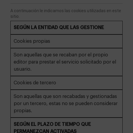
A continuación le indicamos las cookies utilizadas en este 
sitio. 
SEGÚN LA ENTIDAD QUE LAS GESTIONE
Cookies propias
Son aquellas que se recaban por el propio
editor para prestar el servicio solicitado por el
usuario.
Cookies de tercero
Son aquellas que son recabadas y gestionadas
por un tercero, estas no se pueden considerar
propias.
SEGÚN EL PLAZO DE TIEMPO QUE
PERMANEZCAN ACTIVADAS