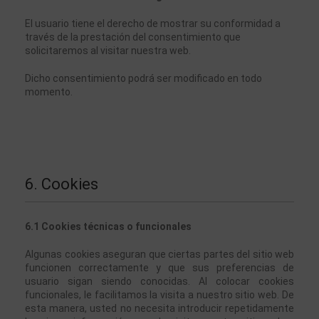
El usuario tiene el derecho de mostrar su conformidad a 
través de la prestación del consentimiento que 
solicitaremos al visitar nuestra web. 
Dicho consentimiento podrá ser modificado en todo 
momento. 
6. Cookies
6.1 Cookies técnicas o funcionales
Algunas cookies aseguran que ciertas partes del sitio web 
funcionen correctamente y que sus preferencias de 
usuario sigan siendo conocidas. Al colocar cookies 
funcionales, le facilitamos la visita a nuestro sitio web. De 
esta manera, usted no necesita introducir repetidamente 