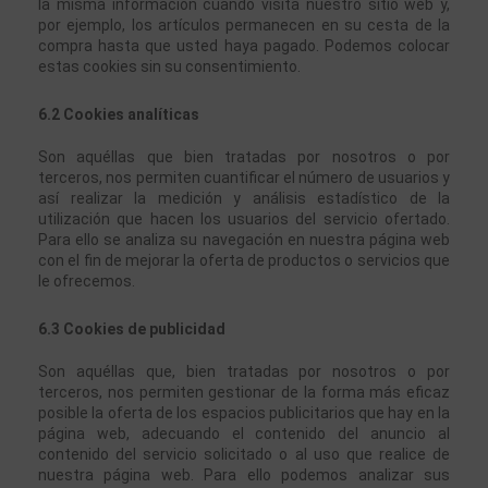
la misma información cuando visita nuestro sitio web y, 
por ejemplo, los artículos permanecen en su cesta de la 
compra hasta que usted haya pagado. Podemos colocar 
estas cookies sin su consentimiento.
6.2 Cookies analíticas
Son aquéllas que bien tratadas por nosotros o por 
terceros, nos permiten cuantificar el número de usuarios y 
así realizar la medición y análisis estadístico de la 
utilización que hacen los usuarios del servicio ofertado. 
Para ello se analiza su navegación en nuestra página web 
con el fin de mejorar la oferta de productos o servicios que 
le ofrecemos.
6.3 Cookies de publicidad
Son aquéllas que, bien tratadas por nosotros o por 
terceros, nos permiten gestionar de la forma más eficaz 
posible la oferta de los espacios publicitarios que hay en la 
página web, adecuando el contenido del anuncio al 
contenido del servicio solicitado o al uso que realice de 
nuestra página web. Para ello podemos analizar sus 