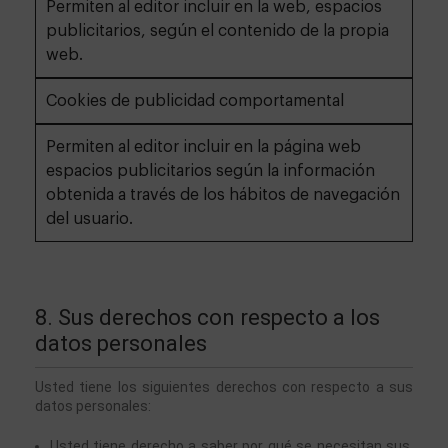
Permiten al editor incluir en la web, espacios
publicitarios, según el contenido de la propia
web.
Cookies de publicidad comportamental
Permiten al editor incluir en la página web
espacios publicitarios según la información
obtenida a través de los hábitos de navegación
del usuario.
8. Sus derechos con respecto a los 
datos personales
Usted tiene los siguientes derechos con respecto a sus 
datos personales:
Usted tiene derecho a saber por qué se necesitan sus 