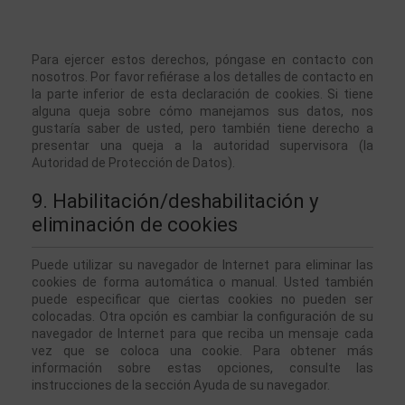
Para ejercer estos derechos, póngase en contacto con 
nosotros. Por favor refiérase a los detalles de contacto en 
la parte inferior de esta declaración de cookies. Si tiene 
alguna queja sobre cómo manejamos sus datos, nos 
gustaría saber de usted, pero también tiene derecho a 
presentar una queja a la autoridad supervisora (la 
Autoridad de Protección de Datos).
9. Habilitación/deshabilitación y 
eliminación de cookies
Puede utilizar su navegador de Internet para eliminar las 
cookies de forma automática o manual. Usted también 
puede especificar que ciertas cookies no pueden ser 
colocadas. Otra opción es cambiar la configuración de su 
navegador de Internet para que reciba un mensaje cada 
vez que se coloca una cookie. Para obtener más 
información sobre estas opciones, consulte las 
instrucciones de la sección Ayuda de su navegador.