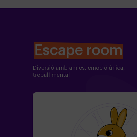
Escape room
Diversió amb amics, emoció única,
treball mental