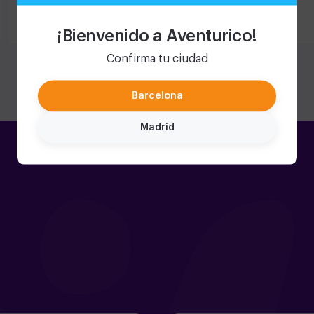
¡Bienvenido a Aventurico!
Confirma tu ciudad
Barcelona
Madrid