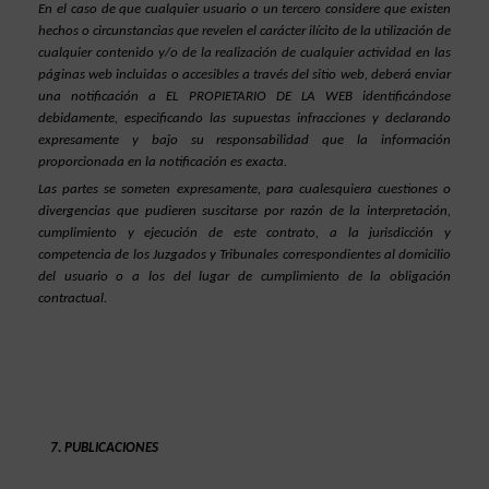
En el caso de que cualquier usuario o un tercero considere que existen 
hechos o circunstancias que revelen el carácter ilícito de la utilización de 
cualquier contenido y/o de la realización de cualquier actividad en las 
páginas web incluidas o accesibles a través del sitio web, deberá enviar 
una notificación a EL PROPIETARIO DE LA WEB identificándose 
debidamente, especificando las supuestas infracciones y declarando 
expresamente y bajo su responsabilidad que la información 
proporcionada en la notificación es exacta.
Las partes se someten expresamente, para cualesquiera cuestiones o 
divergencias que pudieren suscitarse por razón de la interpretación, 
cumplimiento y ejecución de este contrato, a la jurisdicción y 
competencia de los Juzgados y Tribunales correspondientes al domicilio 
del usuario o a los del lugar de cumplimiento de la obligación 
contractual.
PUBLICACIONES