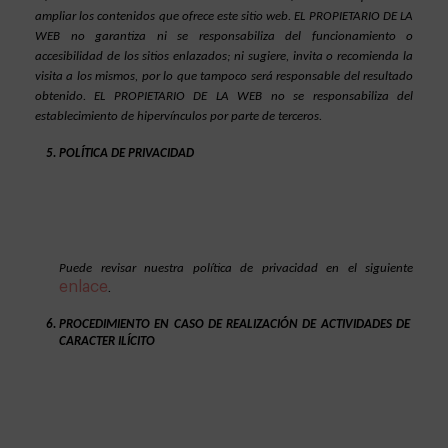
ampliar los contenidos que ofrece este sitio web. EL PROPIETARIO DE LA 
WEB no garantiza ni se responsabiliza del funcionamiento o 
accesibilidad de los sitios enlazados; ni sugiere, invita o recomienda la 
visita a los mismos, por lo que tampoco será responsable del resultado 
obtenido. EL PROPIETARIO DE LA WEB no se responsabiliza del 
establecimiento de hipervínculos por parte de terceros.
POLÍTICA DE PRIVACIDAD
Puede revisar nuestra política de privacidad en el siguiente 
enlace
. 
PROCEDIMIENTO EN CASO DE REALIZACIÓN DE ACTIVIDADES DE 
CARACTER ILÍCITO