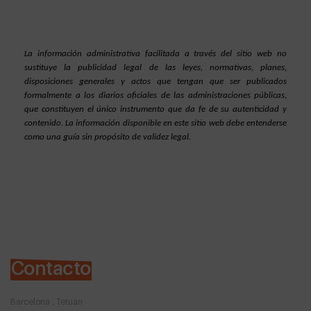
La información administrativa facilitada a través del sitio web no 
sustituye la publicidad legal de las leyes, normativas, planes, 
disposiciones generales y actos que tengan que ser publicados 
formalmente a los diarios oficiales de las administraciones públicas, 
que constituyen el único instrumento que da fe de su autenticidad y 
contenido. La información disponible en este sitio web debe entenderse 
como una guía sin propósito de validez legal.
Contacto
Barcelona , Tetuan