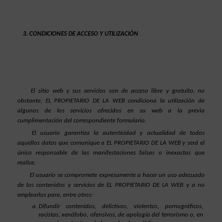
CONDICIONES DE ACCESO Y UTILIZACIÓN
El sitio web y sus servicios son de acceso libre y gratuito, no 
obstante, EL PROPIETARIO DE LA WEB condiciona la utilización de 
algunos de los servicios ofrecidos en su web a la previa 
cumplimentación del correspondiente formulario.
El usuario garantiza la autenticidad y actualidad de todos 
aquellos datos que comunique a EL PROPIETARIO DE LA WEB y será el 
único responsable de las manifestaciones falsas o inexactas que 
realice.
El usuario se compromete expresamente a hacer un uso adecuado 
de los contenidos y servicios de EL PROPIETARIO DE LA WEB y a no 
emplearlos para, entre otros:
Difundir contenidos, delictivos, violentos, pornográficos, 
racistas, xenófobo, ofensivos, de apología del terrorismo o, en 