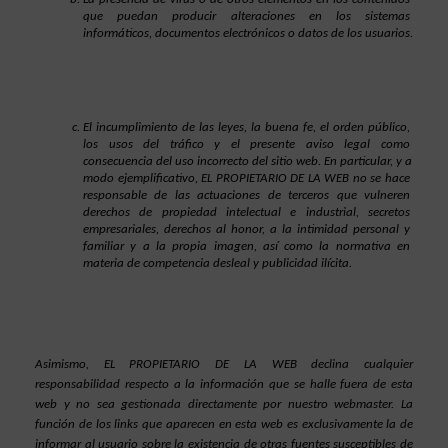
que puedan producir alteraciones en los sistemas 
informáticos, documentos electrónicos o datos de los usuarios.
El incumplimiento de las leyes, la buena fe, el orden público, 
los usos del tráfico y el presente aviso legal como 
consecuencia del uso incorrecto del sitio web. En particular, y a 
modo ejemplificativo, EL PROPIETARIO DE LA WEB no se hace 
responsable de las actuaciones de terceros que vulneren 
derechos de propiedad intelectual e industrial, secretos 
empresariales, derechos al honor, a la intimidad personal y 
familiar y a la propia imagen, así como la normativa en 
materia de competencia desleal y publicidad ilícita.
Asimismo, EL PROPIETARIO DE LA WEB declina cualquier 
responsabilidad respecto a la información que se halle fuera de esta 
web y no sea gestionada directamente por nuestro webmaster. La 
función de los links que aparecen en esta web es exclusivamente la de 
informar al usuario sobre la existencia de otras fuentes susceptibles de 