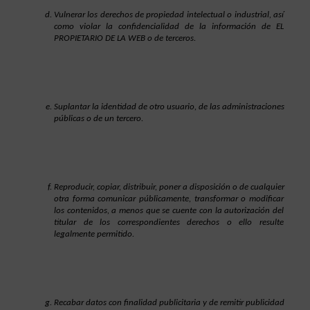
Vulnerar los derechos de propiedad intelectual o industrial, así 
como violar la confidencialidad de la información de EL 
PROPIETARIO DE LA WEB o de terceros.
Suplantar la identidad de otro usuario, de las administraciones 
públicas o de un tercero.
Reproducir, copiar, distribuir, poner a disposición o de cualquier 
otra forma comunicar públicamente, transformar o modificar 
los contenidos, a menos que se cuente con la autorización del 
titular de los correspondientes derechos o ello resulte 
legalmente permitido.
Recabar datos con finalidad publicitaria y de remitir publicidad 